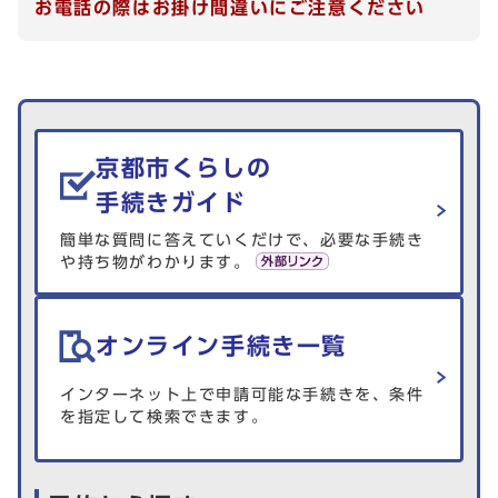
お電話の際はお掛け間違いにご注意ください
生活情報を探す
京都市くらしの
手続きガイド
簡単な質問に答えていくだけで、必要な手続き
や持ち物がわかります。
オンライン手続き一覧
インターネット上で申請可能な手続きを、条件
を指定して検索できます。