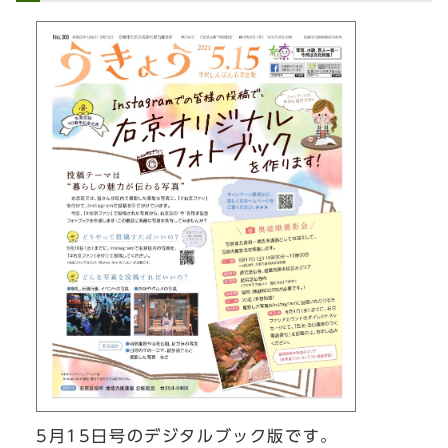
5月15日号のデジタルブック版です。