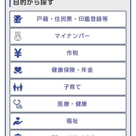
目的から探す
戸籍・住民票・印鑑登録等
マイナンバー
市税
健康保険・年金
子育て
医療・健康
福祉