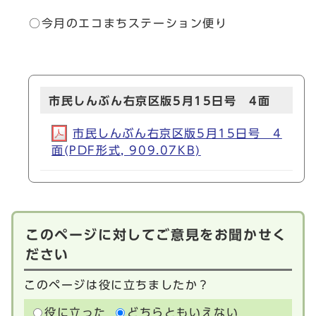
○今月のエコまちステーション便り
市民しんぶん右京区版5月15日号 4面
市民しんぶん右京区版5月15日号 4
面(PDF形式, 909.07KB)
このページに対してご意見をお聞かせく
ださい
このページは役に立ちましたか？
役に立った
どちらともいえない