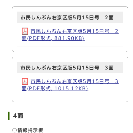
市民しんぶん右京区版5月15日号 2面
市民しんぶん右京区版5月15日号 2
面(PDF形式, 881.90KB)
市民しんぶん右京区版5月15日号 3面
市民しんぶん右京区版5月15日号 3
面(PDF形式, 1015.12KB)
4面
○情報掲示板