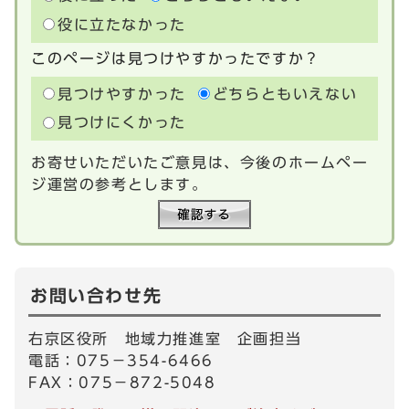
役に立たなかった
このページは見つけやすかったですか？
見つけやすかった
どちらともいえない
見つけにくかった
お寄せいただいたご意見は、今後のホームペー
ジ運営の参考とします。
お問い合わせ先
右京区役所 地域力推進室 企画担当
電話：075－354-6466
FAX：075－872-5048