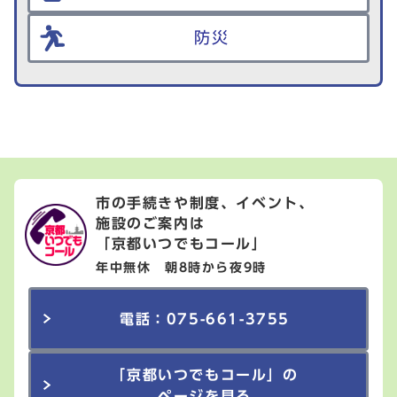
防災
市の手続きや制度、イベント、
施設のご案内は
「京都いつでもコール」
年中無休 朝8時から夜9時
電話：075-661-3755
「京都いつでもコール」の
ページを見る