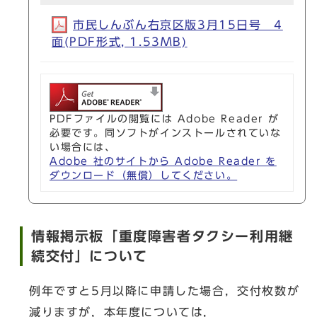
市民しんぶん右京区版3月15日号 4
面(PDF形式, 1.53MB)
PDFファイルの閲覧には Adobe Reader が
必要です。同ソフトがインストールされていな
い場合には、
Adobe 社のサイトから Adobe Reader を
ダウンロード（無償）してください。
情報掲示板「重度障害者タクシー利用継
続交付」について
例年ですと5月以降に申請した場合，交付枚数が
減りますが，本年度については，