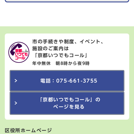
市の手続きや制度、イベント、
施設のご案内は
「京都いつでもコール」
年中無休 朝8時から夜9時
電話：075-661-3755
「京都いつでもコール」の
ページを見る
区役所ホームページ