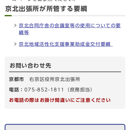
京北出張所が所管する要綱
京北合同庁舎の会議室等の使用についての要
綱等
京北地域活性化支援事業助成金交付要綱
お問い合わせ先
京都市
右京区役所京北出張所
電話：
075-852-1811（庶務担当）
お電話の際はお掛け間違いにご注意ください