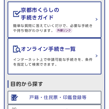
生活情報を探す
京都市くらしの
手続きガイド
簡単な質問に答えていくだけで、必要な手続き
や持ち物がわかります。
オンライン手続き一覧
インターネット上で申請可能な手続きを、条件
を指定して検索できます。
目的から探す
戸籍・住民票・印鑑登録等