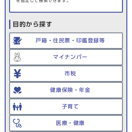
を指定して検索できます。
目的から探す
戸籍・住民票・印鑑登録等
マイナンバー
市税
健康保険・年金
子育て
医療・健康