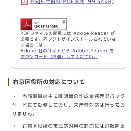
お知らせ資料(PDF形式, 99.54KB)
PDFファイルの閲覧には Adobe Reader が
必要です。同ソフトがインストールされていな
い場合には、
Adobe 社のサイトから Adobe Reader を
ダウンロード（無償）してください。
右京区役所の対応について
・ 当該職員は主に証明書の作成業務等でバック
ヤードにて勤務しており，来庁者対応は行ってお
りません。
・ 右京区役所の市民応対用の窓口には飛散防止