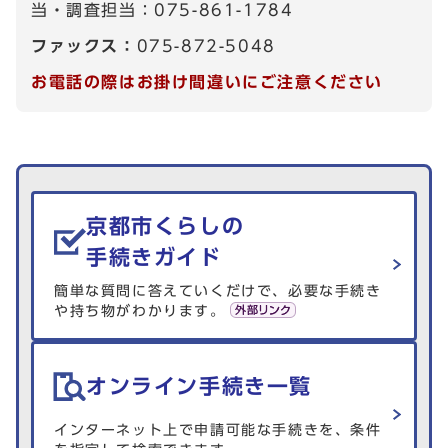
当・調査担当：075-861-1784
ファックス：
075-872-5048
お電話の際はお掛け間違いにご注意ください
生活情報を探す
京都市くらしの
手続きガイド
簡単な質問に答えていくだけで、必要な手続き
や持ち物がわかります。
オンライン手続き一覧
インターネット上で申請可能な手続きを、条件