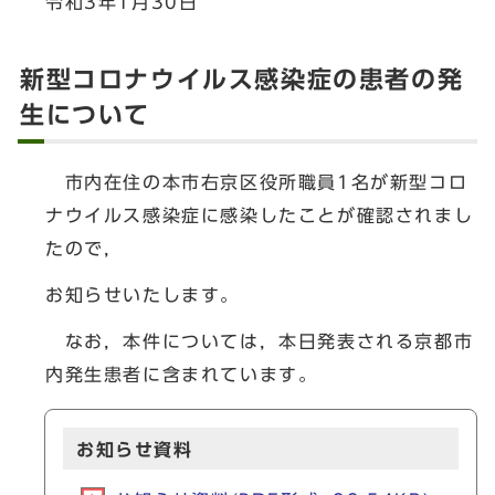
令和3年1月30日
新型コロナウイルス感染症の患者の発
生について
市内在住の本市右京区役所職員1名が新型コロ
ナウイルス感染症に感染したことが確認されまし
たので，
お知らせいたします。
なお，本件については，本日発表される京都市
内発生患者に含まれています。
お知らせ資料