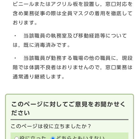
ビニールまたはアクリル板を設置し，窓口対応を
含め業務従事の際は全員マスクの着用を徹底して
おります。
・ 当該職員の執務室及び移動経路等について
は，既に消毒済みです。
・ 当該職員が勤務する職場の他の職員に，現段
階では体調不良者はおりませんので，窓口業務は
通常通り継続します。
このページに対してご意見をお聞かせく
ださい
このページは役に立ちましたか？
役に立った
どちらともいえない