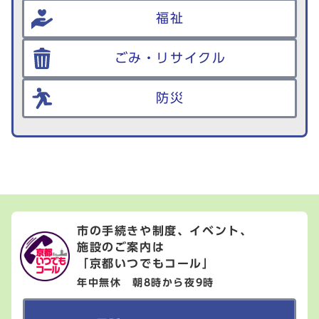
福祉
ごみ・リサイクル
防災
市の手続きや制度、イベント、
施設のご案内は
「京都いつでもコール」
年中無休 朝8時から夜9時