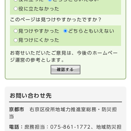
役に立たなかった
このページは見つけやすかったですか？
見つけやすかった
どちらともいえない
見つけにくかった
お寄せいただいたご意見は、今後のホームペー
ジ運営の参考とします。
お問い合わせ先
京都市
右京区役所地域力推進室総務・防災担
当
電話：
庶務担当：075-861-1772、地域防災担