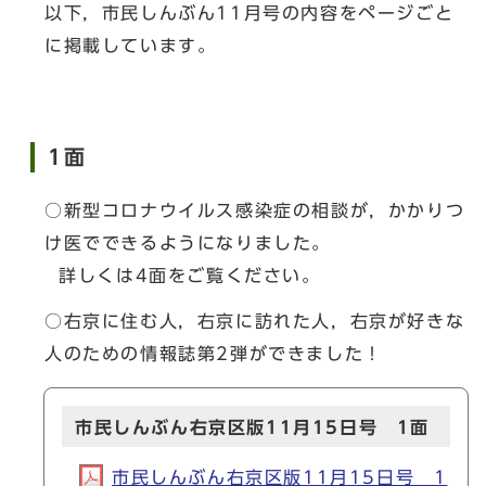
以下，市民しんぶん11月号の内容をページごと
に掲載しています。
1面
○新型コロナウイルス感染症の相談が，かかりつ
け医でできるようになりました。
詳しくは4面をご覧ください。
○右京に住む人，右京に訪れた人，右京が好きな
人のための情報誌第2弾ができました！
市民しんぶん右京区版11月15日号 1面
市民しんぶん右京区版11月15日号 1