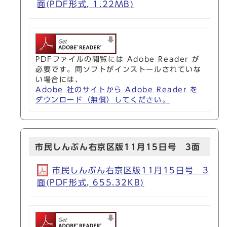
面(PDF形式, 1.22MB)
PDFファイルの閲覧には Adobe Reader が
必要です。同ソフトがインストールされていな
い場合には、
Adobe 社のサイトから Adobe Reader を
ダウンロード（無償）してください。
市民しんぶん右京区版11月15日号 3面
市民しんぶん右京区版11月15日号 3
面(PDF形式, 655.32KB)