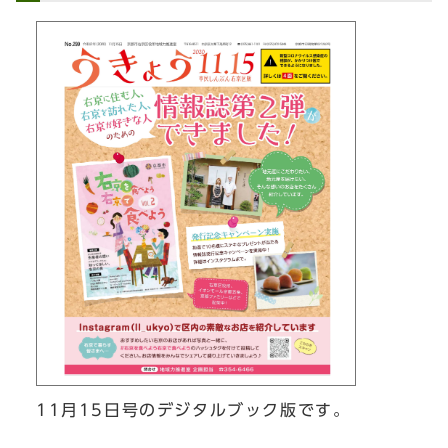
11月15日号のデジタルブック版です。