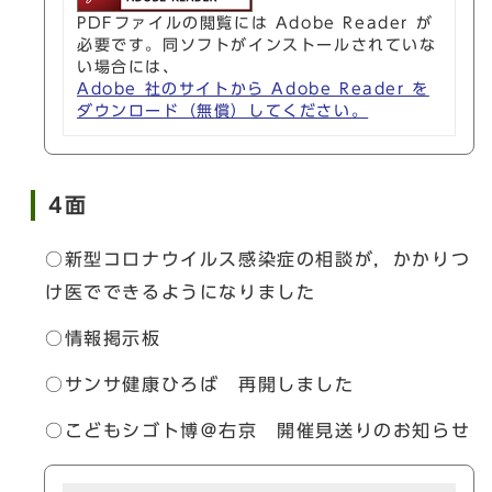
PDFファイルの閲覧には Adobe Reader が
必要です。同ソフトがインストールされていな
い場合には、
Adobe 社のサイトから Adobe Reader を
ダウンロード（無償）してください。
4面
○新型コロナウイルス感染症の相談が，かかりつ
け医でできるようになりました
○情報掲示板
○サンサ健康ひろば 再開しました
○こどもシゴト博＠右京 開催見送りのお知らせ