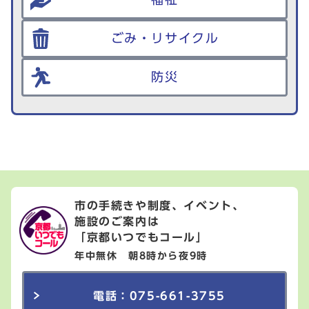
ごみ・リサイクル
防災
市の手続きや制度、イベント、
施設のご案内は
「京都いつでもコール」
年中無休 朝8時から夜9時
電話：075-661-3755