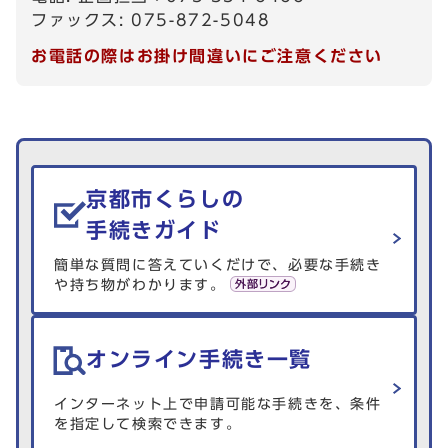
ファックス: 075-872-5048
お電話の際はお掛け間違いにご注意ください
生活情報を探す
京都市くらしの
手続きガイド
簡単な質問に答えていくだけで、必要な手続き
や持ち物がわかります。
オンライン手続き一覧
インターネット上で申請可能な手続きを、条件
を指定して検索できます。