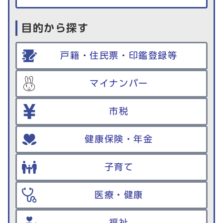
目的から探す
戸籍・住民票・印鑑登録等
マイナンバー
市税
健康保険・年金
子育て
医療・健康
福祉