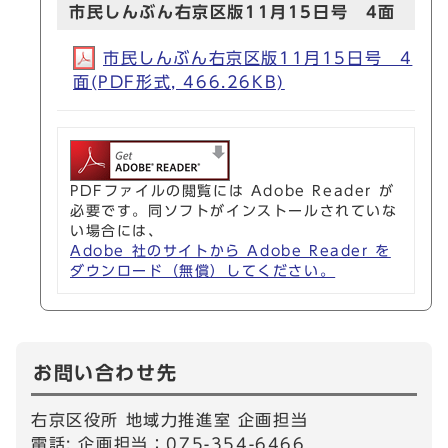
市民しんぶん右京区版11月15日号 4面
市民しんぶん右京区版11月15日号 4
面(PDF形式, 466.26KB)
PDFファイルの閲覧には Adobe Reader が
必要です。同ソフトがインストールされていな
い場合には、
Adobe 社のサイトから Adobe Reader を
ダウンロード（無償）してください。
お問い合わせ先
右京区役所 地域力推進室 企画担当
電話: 企画担当：075-354-6466