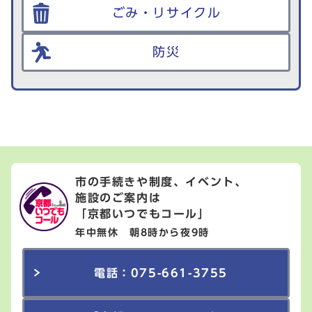
ごみ・リサイクル
防災
市の手続きや制度、イベント、
施設のご案内は
「京都いつでもコール」
年中無休 朝8時から夜9時
電話：075-661-3755