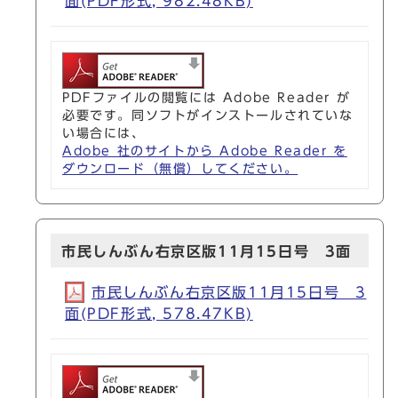
面(PDF形式, 982.48KB)
PDFファイルの閲覧には Adobe Reader が
必要です。同ソフトがインストールされていな
い場合には、
Adobe 社のサイトから Adobe Reader を
ダウンロード（無償）してください。
市民しんぶん右京区版11月15日号 3面
市民しんぶん右京区版11月15日号 3
面(PDF形式, 578.47KB)