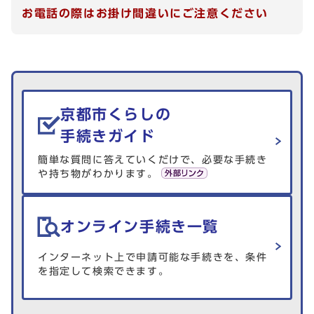
お電話の際はお掛け間違いにご注意ください
生活情報を探す
京都市くらしの
手続きガイド
簡単な質問に答えていくだけで、必要な手続き
や持ち物がわかります。
オンライン手続き一覧
インターネット上で申請可能な手続きを、条件
を指定して検索できます。