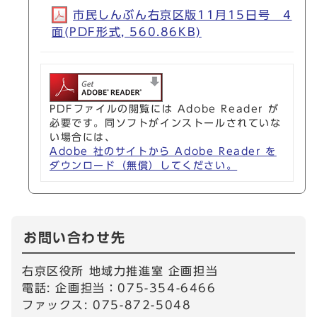
市民しんぶん右京区版11月15日号 4
面(PDF形式, 560.86KB)
PDFファイルの閲覧には Adobe Reader が
必要です。同ソフトがインストールされていな
い場合には、
Adobe 社のサイトから Adobe Reader を
ダウンロード（無償）してください。
お問い合わせ先
右京区役所 地域力推進室 企画担当
電話: 企画担当：075-354-6466
ファックス: 075-872-5048