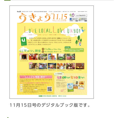
11月15日号のデジタルブック版です。