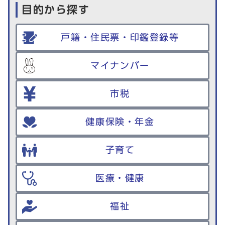
目的から探す
戸籍・住民票・印鑑登録等
マイナンバー
市税
健康保険・年金
子育て
医療・健康
福祉