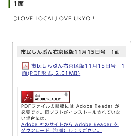
1面
○LOVE LOCAL,LOVE UKYO！
市民しんぶん右京区版11月15日号 1面
市民しんぶん右京区版11月15日号 1
面(PDF形式, 2.01MB)
PDFファイルの閲覧には Adobe Reader が
必要です。同ソフトがインストールされていな
い場合には、
Adobe 社のサイトから Adobe Reader を
ダウンロード（無償）してください。