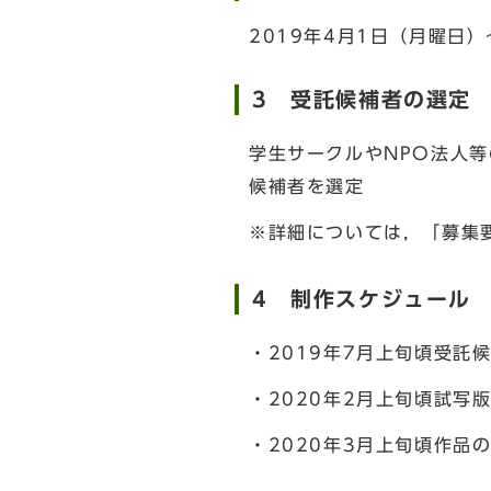
2019年4月1日（月曜日）
3 受託候補者の選定
学生サークルやNPO法人
候補者を選定
※詳細については，「募集
4 制作スケジュール
・2019年7月上旬頃受託
・2020年2月上旬頃試写
・2020年3月上旬頃作品