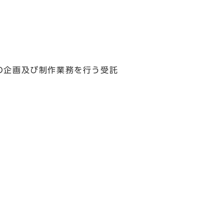
の企画及び制作業務を行う受託