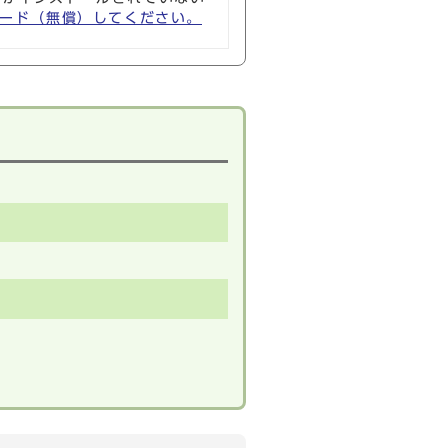
ウンロード（無償）してください。