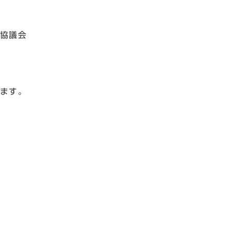
協議会
ます。