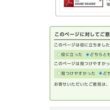
このページに対してご
このページは役に立ちまし
役に立った
どちらと
このページは見つけやすか
見つけやすかった
ど
お寄せいただいたご意見は