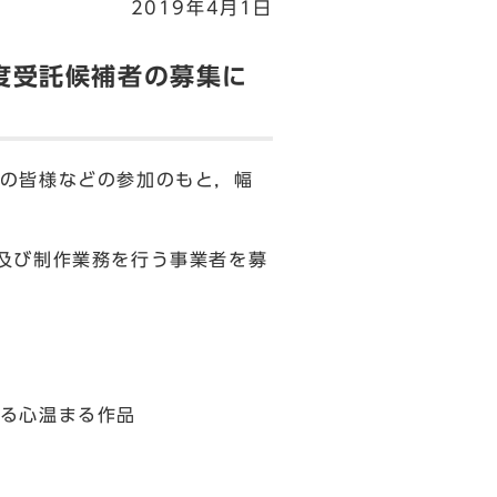
2019年4月1日
度受託候補者の募集に
の皆様などの参加のもと，幅
及び制作業務を行う事業者を募
る心温まる作品