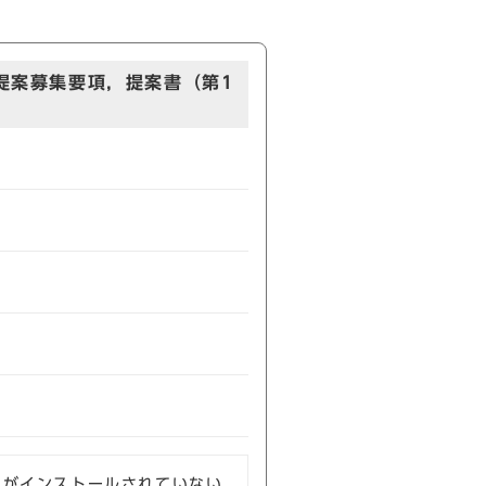
提案募集要項，提案書（第1
ソフトがインストールされていない