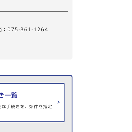
75-861-1264
き一覧
能な手続きを、条件を指定