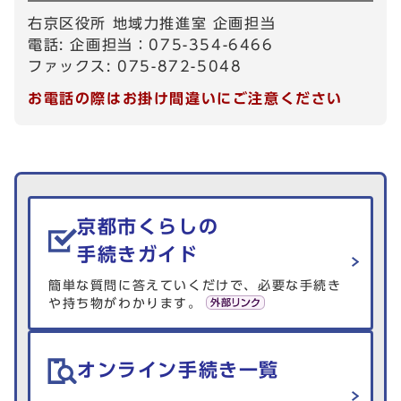
右京区役所 地域力推進室 企画担当
電話: 企画担当：075-354-6466
ファックス: 075-872-5048
お電話の際はお掛け間違いにご注意ください
生活情報を探す
京都市くらしの
手続きガイド
簡単な質問に答えていくだけで、必要な手続き
や持ち物がわかります。
オンライン手続き一覧