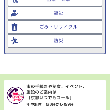
福祉
ごみ・リサイクル
防災
市の手続きや制度、イベント、
施設のご案内は
「京都いつでもコール」
年中無休 朝8時から夜9時