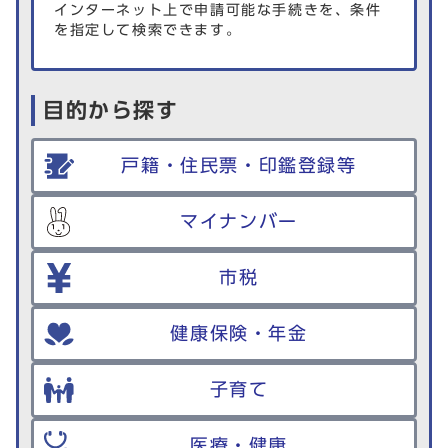
インターネット上で申請可能な手続きを、条件
を指定して検索できます。
目的から探す
戸籍・住民票・印鑑登録等
マイナンバー
市税
健康保険・年金
子育て
医療・健康