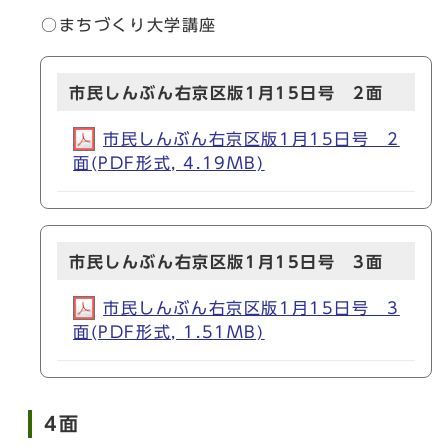
○まちづくり大学講座
市民しんぶん右京区版1月15日号 2面
市民しんぶん右京区版1月15日号 2
面(PDF形式, 4.19MB)
市民しんぶん右京区版1月15日号 3面
市民しんぶん右京区版1月15日号 3
面(PDF形式, 1.51MB)
4面