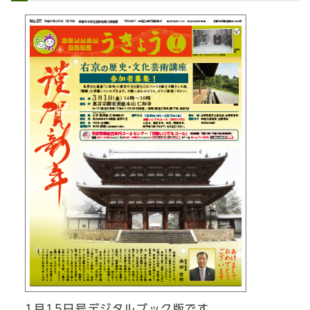
1月15日号デジタルブック版です。