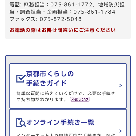
電話: 庶務担当：075-861-1772，地域防災担
当・調査担当・企画担当：075-861-1784
ファックス: 075-872-5048
お電話の際はお掛け間違いにご注意ください
生活情報を探す
京都市くらしの
手続きガイド
簡単な質問に答えていくだけで、必要な手続き
や持ち物がわかります。
オンライン手続き一覧
インターネット上で申請可能な手続きを、条件