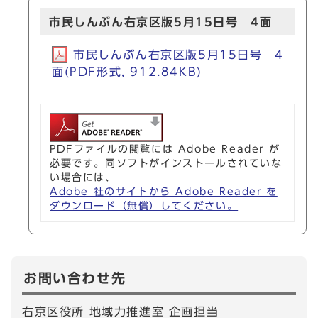
市民しんぶん右京区版5月15日号 4面
市民しんぶん右京区版5月15日号 4
面(PDF形式, 912.84KB)
PDFファイルの閲覧には Adobe Reader が
必要です。同ソフトがインストールされていな
い場合には、
Adobe 社のサイトから Adobe Reader を
ダウンロード（無償）してください。
お問い合わせ先
右京区役所 地域力推進室 企画担当