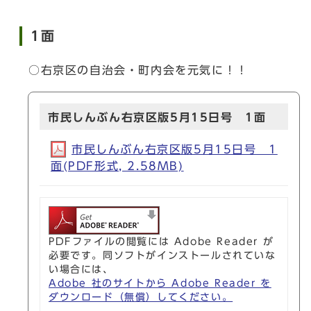
1面
○右京区の自治会・町内会を元気に！！
市民しんぶん右京区版5月15日号 1面
市民しんぶん右京区版5月15日号 1
面(PDF形式, 2.58MB)
PDFファイルの閲覧には Adobe Reader が
必要です。同ソフトがインストールされていな
い場合には、
Adobe 社のサイトから Adobe Reader を
ダウンロード（無償）してください。