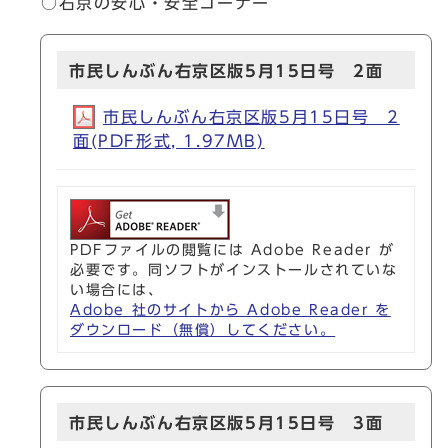
○右京の安心・安全コーナー
市民しんぶん右京区版5月15日号 2面
市民しんぶん右京区版5月15日号 2
面(PDF形式, 1.97MB)
PDFファイルの閲覧には Adobe Reader が
必要です。同ソフトがインストールされていな
い場合には、
Adobe 社のサイトから Adobe Reader を
ダウンロード（無償）してください。
市民しんぶん右京区版5月15日号 3面