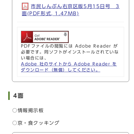
市民しんぶん右京区版5月15日号 3
面(PDF形式, 1.47MB)
PDFファイルの閲覧には Adobe Reader が
必要です。同ソフトがインストールされていな
い場合には、
Adobe 社のサイトから Adobe Reader を
ダウンロード（無償）してください。
4面
○情報掲示板
○京・食クッキング