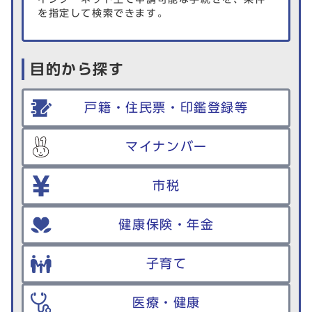
を指定して検索できます。
目的から探す
戸籍・住民票・印鑑登録等
マイナンバー
市税
健康保険・年金
子育て
医療・健康