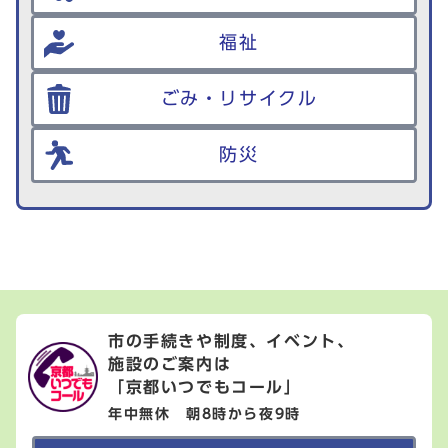
福祉
ごみ・リサイクル
防災
市の手続きや制度、イベント、
施設のご案内は
「京都いつでもコール」
年中無休 朝8時から夜9時