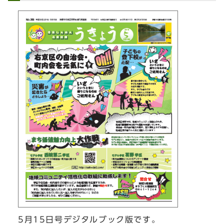
5月15日号デジタルブック版です。