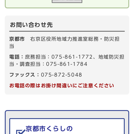
お問い合わせ先
京都市
右京区役所地域力推進室総務・防災担
当
電話：
庶務担当：075-861-1772、地域防災担
当・調査担当：075-861-1784
ファックス：
075-872-5048
お電話の際はお掛け間違いにご注意ください
生活情報を探す
京都市くらしの