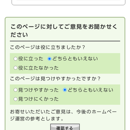
このページに対してご意見をお聞かせく
ださい
このページは役に立ちましたか？
役に立った
どちらともいえない
役に立たなかった
このページは見つけやすかったですか？
見つけやすかった
どちらともいえない
見つけにくかった
お寄せいただいたご意見は、今後のホームペー
ジ運営の参考とします。