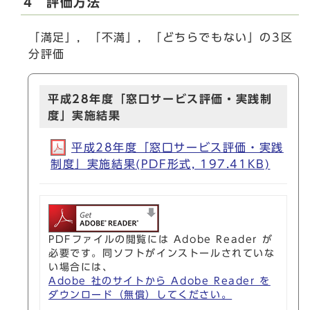
4 評価方法
「満足」，「不満」，「どちらでもない」の3区
分評価
平成28年度「窓口サービス評価・実践制
度」実施結果
平成28年度「窓口サービス評価・実践
制度」実施結果(PDF形式, 197.41KB)
PDFファイルの閲覧には Adobe Reader が
必要です。同ソフトがインストールされていな
い場合には、
Adobe 社のサイトから Adobe Reader を
ダウンロード（無償）してください。