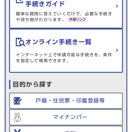
手続きガイド
簡単な質問に答えていくだけで、必要な手続き
や持ち物がわかります。
オンライン手続き一覧
インターネット上で申請可能な手続きを、条件
を指定して検索できます。
目的から探す
戸籍・住民票・印鑑登録等
マイナンバー