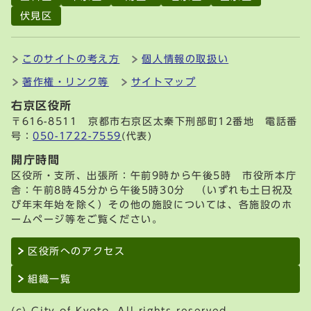
伏見区
このサイトの考え方
個人情報の取扱い
著作権・リンク等
サイトマップ
右京区役所
〒616-8511 京都市右京区太秦下刑部町12番地 電話番
号：
050-1722-7559
(代表)
開庁時間
区役所・支所、出張所：午前9時から午後5時 市役所本庁
舎：午前8時45分から午後5時30分 （いずれも土日祝及
び年末年始を除く）その他の施設については、各施設のホ
ームページ等をご覧ください。
区役所へのアクセス
組織一覧