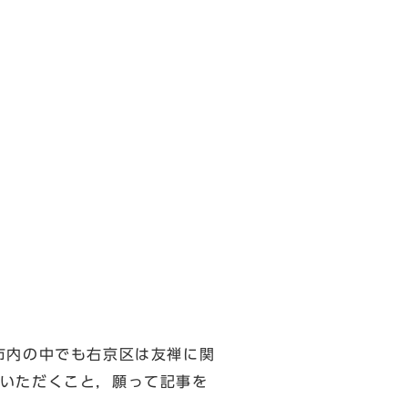
市内の中でも右京区は友禅に関
いただくこと，願って記事を