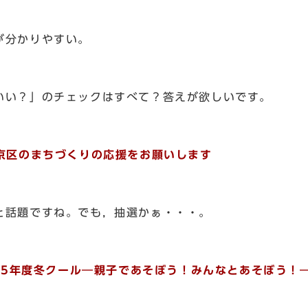
が分かりやすい。
い？」のチェックはすべて？答えが欲しいです。
右京区のまちづくりの応援をお願いします
話題ですね。でも，抽選かぁ・・・。
015年度冬クール―親子であそぼう！みんなとあそぼう！