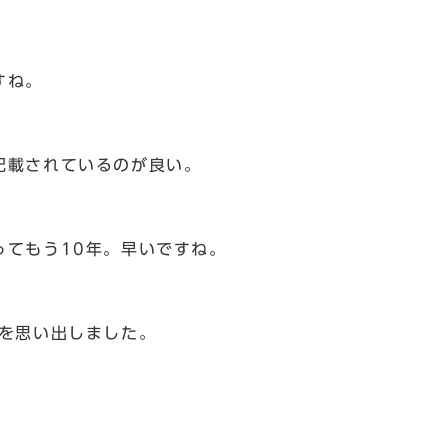
すね。
載されているのが良い。
てもう10年。早いですね。
を思い出しました。