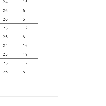
24
16
26
6
26
6
25
12
26
6
24
16
23
19
25
12
26
6