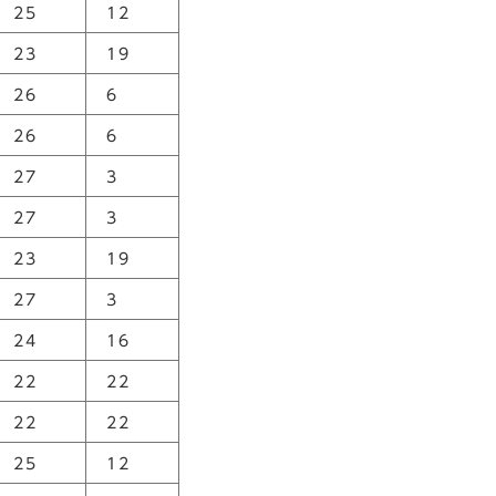
25
12
23
19
26
6
26
6
27
3
27
3
23
19
27
3
24
16
22
22
22
22
25
12