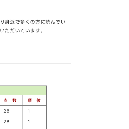
り身近で多くの方に読んでい
いただいています。
点 数
順 位
28
1
28
1