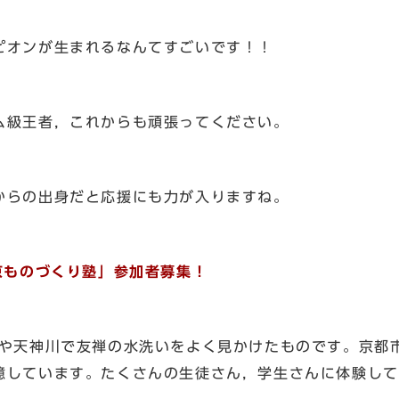
オンが生まれるなんてすごいです！！
級王者，これからも頑張ってください。
らの出身だと応援にも力が入りますね。
京ものづくり塾」参加者募集！
や天神川で友禅の水洗いをよく見かけたものです。京都
憶しています。たくさんの生徒さん，学生さんに体験して