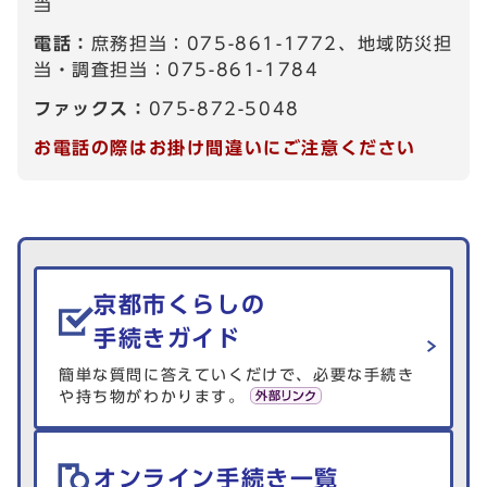
当
電話：
庶務担当：075-861-1772、地域防災担
当・調査担当：075-861-1784
ファックス：
075-872-5048
お電話の際はお掛け間違いにご注意ください
生活情報を探す
京都市くらしの
手続きガイド
簡単な質問に答えていくだけで、必要な手続き
や持ち物がわかります。
オンライン手続き一覧