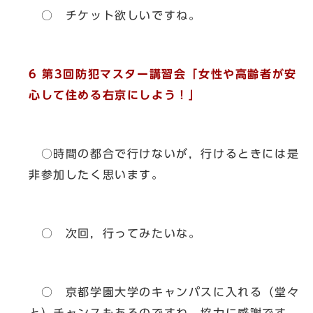
○ チケット欲しいですね。
6 第3回防犯マスター講習会「女性や高齢者が安
心して住める右京にしよう！」
○時間の都合で行けないが，行けるときには是
非参加したく思います。
○ 次回，行ってみたいな。
○ 京都学園大学のキャンパスに入れる（堂々