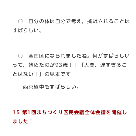
○ 自分の体は自分で考え，挑戦されることは
すばらしい。
○ 全国区になられましたね。何がすばらしい
って，始めたのが93歳！！「人間，遅すぎるこ
とはない！」の見本です。
西京極中もすばらしい。
15 第1回まちづくり区民会議全体会議を開催し
ました！