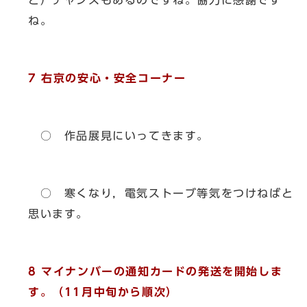
と）チャンスもあるのですね。協力に感謝です
ね。
7 右京の安心・安全コーナー
○ 作品展見にいってきます。
○ 寒くなり，電気ストーブ等気をつけねばと
思います。
8 マイナンバーの通知カードの発送を開始しま
す。（11月中旬から順次）