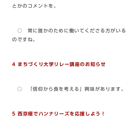
とかのコメントを。
○ 常に誰かのために働いてくださる方がいる
のですね。
4 まちづくり大学リレー講座のお知らせ
○ 「信仰から食を考える」興味があります。
5 西京極でハンナリーズを応援しよう！