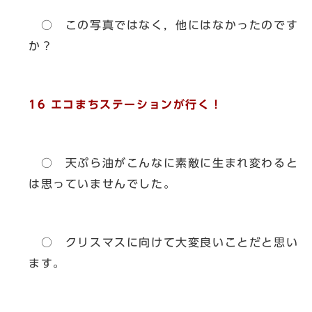
○ この写真ではなく，他にはなかったのです
か？
16 エコまちステーションが行く！
○ 天ぷら油がこんなに素敵に生まれ変わると
は思っていませんでした。
○ クリスマスに向けて大変良いことだと思い
ます。