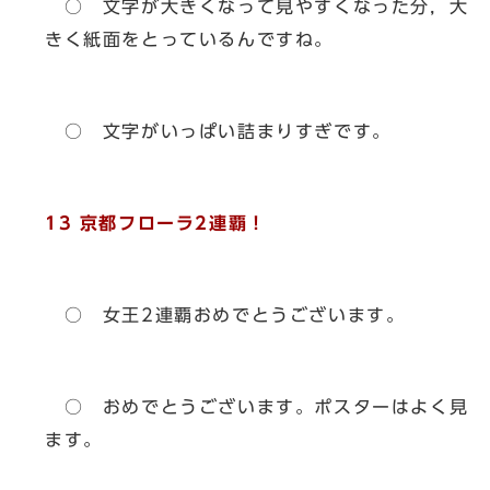
○ 文字が大きくなって見やすくなった分，大
きく紙面をとっているんですね。
○ 文字がいっぱい詰まりすぎです。
13 京都フローラ2連覇！
○ 女王2連覇おめでとうございます。
○ おめでとうございます。ポスターはよく見
ます。