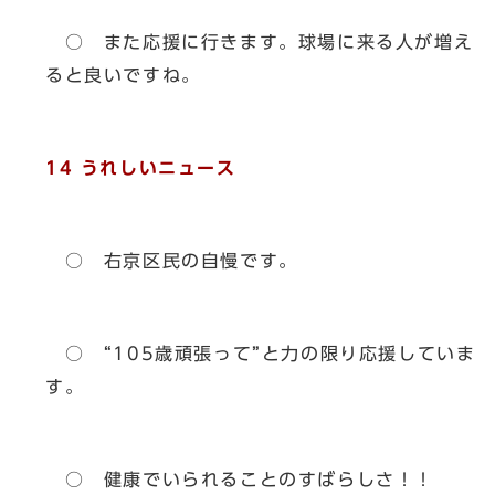
○ また応援に行きます。球場に来る人が増え
ると良いですね。
14 うれしいニュース
○ 右京区民の自慢です。
○ “105歳頑張って”と力の限り応援していま
す。
○ 健康でいられることのすばらしさ！！