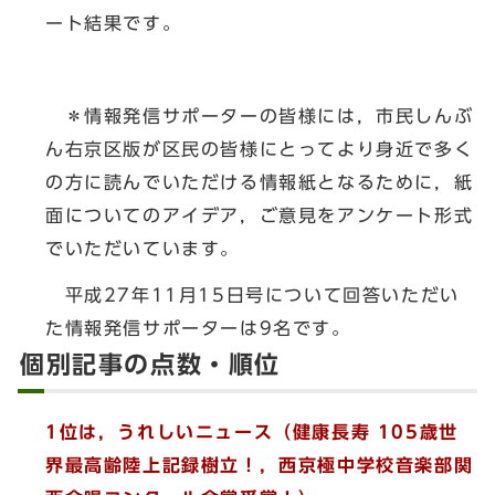
ート結果です。
＊情報発信サポーターの皆様には，市民しんぶ
ん右京区版が区民の皆様にとってより身近で多く
の方に読んでいただける情報紙となるために，紙
面についてのアイデア，ご意見をアンケート形式
でいただいています。
平成27年11月15日号について回答いただい
た情報発信サポーターは9名です。
個別記事の点数・順位
1位は，うれしいニュース（健康長寿 105歳世
界最高齢陸上記録樹立！，西京極中学校音楽部関