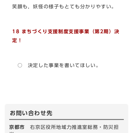
笑顔も，妖怪の様子もとても分かりやすい。
18 まちづくり支援制度支援事業（第2期）決
定！
○ 決定した事業を書いてほしい。
お問い合わせ先
京都市
右京区役所地域力推進室総務・防災担