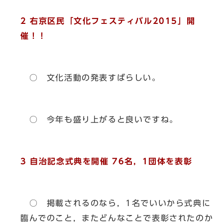
2 右京区民「文化フェスティバル2015」開
催！！
○ 文化活動の発表すばらしい。
○ 今年も盛り上がると良いですね。
3 自治記念式典を開催 76名，1団体を表彰
○ 掲載されるのなら，1名でいいから式典に
臨んでのこと，またどんなことで表彰されたのか