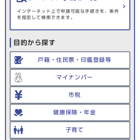
インターネット上で申請可能な手続きを、条件
を指定して検索できます。
目的から探す
戸籍・住民票・印鑑登録等
マイナンバー
市税
健康保険・年金
子育て