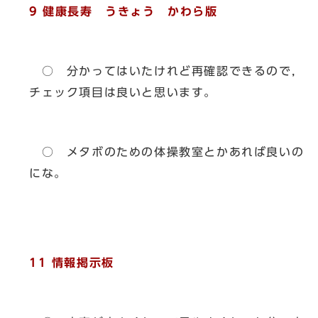
9 健康長寿 うきょう かわら版
○ 分かってはいたけれど再確認できるので，
チェック項目は良いと思います。
○ メタボのための体操教室とかあれば良いの
にな。
11 情報掲示板