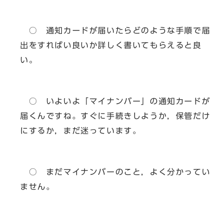
○ 通知カードが届いたらどのような手順で届
出をすればい良いか詳しく書いてもらえると良
い。
○ いよいよ「マイナンバー」の通知カードが
届くんですね。すぐに手続きしようか，保管だけ
にするか，まだ迷っています。
○ まだマイナンバーのこと，よく分かってい
ません。