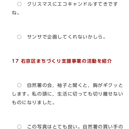
○ クリスマスにエコキャンドルすてきです
ね。
○ サンサで企画してくれないかしら。
17 右京区まちづくり支援事業の活動を紹介
○ 自然薯の会，柚子と聞くと，胸がギクッと
します。私の頭に，生活に切っても切り離せない
ものになりました。
○ この写真はとても良い。自然薯の買い手の