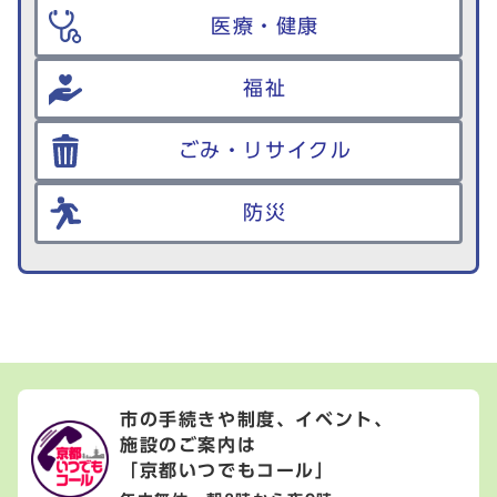
医療・健康
福祉
ごみ・リサイクル
防災
市の手続きや制度、イベント、
施設のご案内は
「京都いつでもコール」