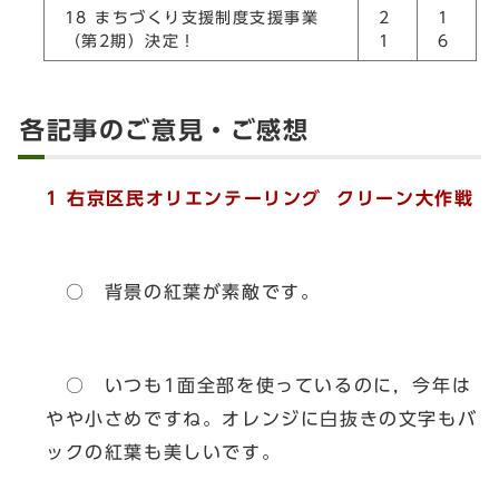
18 まちづくり支援制度支援事業
2
1
（第2期）決定！
1
6
各記事のご意見・ご感想
1 右京区民オリエンテーリング クリーン大作戦
○ 背景の紅葉が素敵です。
○ いつも1面全部を使っているのに，今年は
やや小さめですね。オレンジに白抜きの文字もバ
ックの紅葉も美しいです。