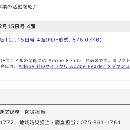
事業の活動を紹介
月15日号 4面
2月15日号 4面(PDF形式, 876.07KB)
DFファイルの閲覧には Adobe Reader が必要です。同
場合には、
Adobe 社のサイトから Adobe Reader をダ
進室総務・防災担当
-1772、地域防災担当・調査担当：075-861-1784