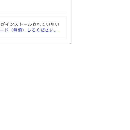
ソフトがインストールされていない
ウンロード（無償）してください。