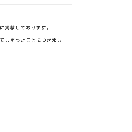
号に掲載しております。
てしまったことにつきまし