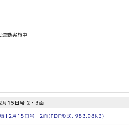
民運動実施中
月15日号 2・3面
2月15日号 2面(PDF形式, 983.98KB)