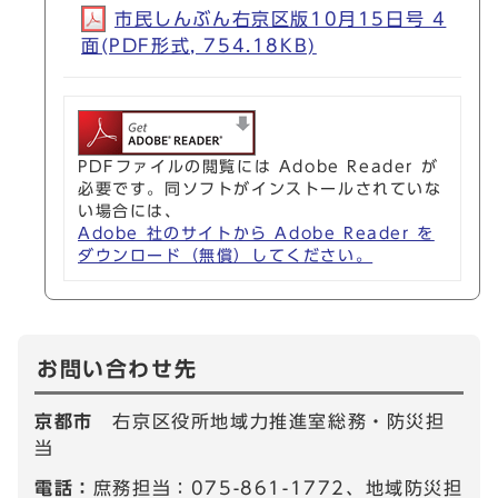
市民しんぶん右京区版10月15日号 4
面(PDF形式, 754.18KB)
PDFファイルの閲覧には Adobe Reader が
必要です。同ソフトがインストールされていな
い場合には、
Adobe 社のサイトから Adobe Reader を
ダウンロード（無償）してください。
お問い合わせ先
京都市
右京区役所地域力推進室総務・防災担
当
電話：
庶務担当：075-861-1772、地域防災担