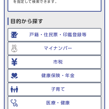
を指定して検索できます。
目的から探す
戸籍・住民票・印鑑登録等
マイナンバー
市税
健康保険・年金
子育て
医療・健康