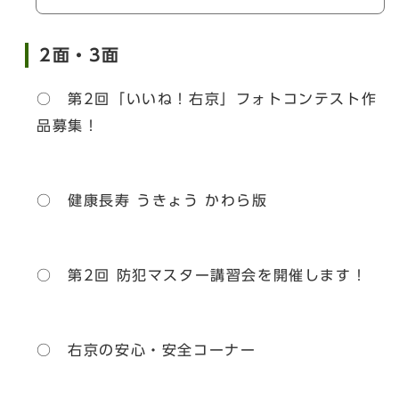
2面・3面
○ 第2回「いいね！右京」フォトコンテスト作
品募集！
○ 健康長寿 うきょう かわら版
○ 第2回 防犯マスター講習会を開催します！
○ 右京の安心・安全コーナー