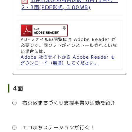
市民しんぶん右京区版10月15日号
2・3面(PDF形式, 3.80MB)
PDFファイルの閲覧には Adobe Reader が
必要です。同ソフトがインストールされていな
い場合には、
Adobe 社のサイトから Adobe Reader を
ダウンロード（無償）してください。
4面
○ 右京区まちづくり支援事業の活動を紹介
○ エコまちステーションが行く！