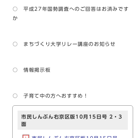
○ 平成27年国勢調査へのご回答はお済みです
か
○ まちづくり大学リレー講座のお知らせ
○ 情報掲示板
○ 子育て中の方へおすすめ！
市民しんぶん右京区版10月15日号 2・3
面