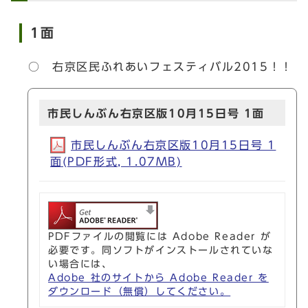
1面
○ 右京区民ふれあいフェスティバル2015！！
市民しんぶん右京区版10月15日号 1面
市民しんぶん右京区版10月15日号 1
面(PDF形式, 1.07MB)
PDFファイルの閲覧には Adobe Reader が
必要です。同ソフトがインストールされていな
い場合には、
Adobe 社のサイトから Adobe Reader を
ダウンロード（無償）してください。