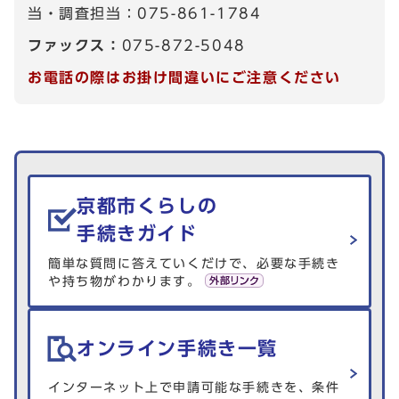
当・調査担当：075-861-1784
ファックス：
075-872-5048
お電話の際はお掛け間違いにご注意ください
生活情報を探す
京都市くらしの
手続きガイド
簡単な質問に答えていくだけで、必要な手続き
や持ち物がわかります。
オンライン手続き一覧
インターネット上で申請可能な手続きを、条件