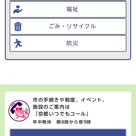
福祉
ごみ・リサイクル
防災
市の手続きや制度、イベント、
施設のご案内は
「京都いつでもコール」
年中無休 朝8時から夜9時