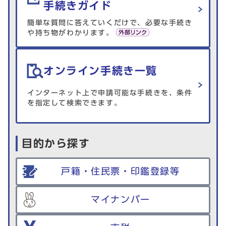
手続きガイド
簡単な質問に答えていくだけで、必要な手続き
や持ち物がわかります。
オンライン手続き一覧
インターネット上で申請可能な手続きを、条件
を指定して検索できます。
目的から探す
戸籍・住民票・印鑑登録等
マイナンバー