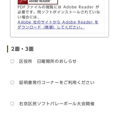
PDFファイルの閲覧には Adobe Reader が
必要です。同ソフトがインストールされていな
い場合には、
Adobe 社のサイトから Adobe Reader を
ダウンロード（無償）してください。
2面・3面
○ 区役所 日曜開所のおしらせ
○ 証明書発行コーナーをご利用ください
○ 右京区民ソフトバレーボール大会開催