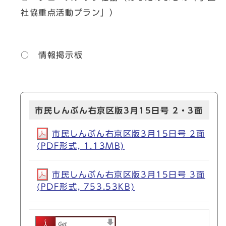
社協重点活動プラン」）
○ 情報掲示板
市民しんぶん右京区版3月15日号 2・3面
市民しんぶん右京区版3月15日号 2面
(PDF形式, 1.13MB)
市民しんぶん右京区版3月15日号 3面
(PDF形式, 753.53KB)