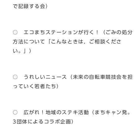
で記録する会）
○ エコまちステーションが行く！（ごみの処分
方法について「こんなときは，ご相談くださ
い。」）
○ うれしいニュース（未来の自転車競技会を担
っていく若者たち）
○ 広がれ！地域のステキ活動（まちキャン発。
3団体によるコラボ企画）