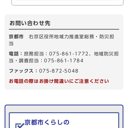
お問い合わせ先
京都市
右京区役所地域力推進室総務・防災担
当
電話：
庶務担当：075-861-1772、地域防災担
当・調査担当：075-861-1784
ファックス：
075-872-5048
お電話の際はお掛け間違いにご注意ください
生活情報を探す
京都市くらしの