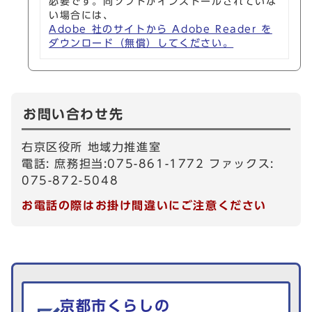
必要です。同ソフトがインストールされていな
い場合には、
Adobe 社のサイトから Adobe Reader を
ダウンロード（無償）してください。
お問い合わせ先
右京区役所 地域力推進室
電話: 庶務担当:075-861-1772 ファックス:
075-872-5048
お電話の際はお掛け間違いにご注意ください
生活情報を探す
京都市くらしの