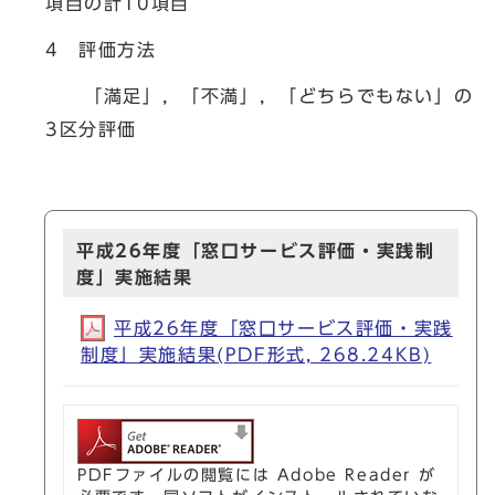
項目の計10項目
4 評価方法
「満足」，「不満」，「どちらでもない」の
3区分評価
平成26年度「窓口サービス評価・実践制
度」実施結果
平成26年度「窓口サービス評価・実践
制度」実施結果(PDF形式, 268.24KB)
PDFファイルの閲覧には Adobe Reader が