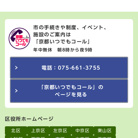
市の手続きや制度、イベント、
施設のご案内は
「京都いつでもコール」
年中無休 朝8時から夜9時
電話：075-661-3755
「京都いつでもコール」の
ページを見る
区役所ホームページ
北区
上京区
左京区
中京区
東山区