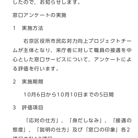
したので，お知らせします。
窓口アンケートの実施
1 実施方法
右京区役所市民応対力向上プロジェクトチー
ムが主体となり，来庁者に対して職員の接遇を中
心とした窓口サービスについて，アンケートによ
る評価を行います。
2 実施期間
10月6日から10月10日までの5日間
3 評価項目
「応対の仕方」，「身だしなみ」，「接遇の
態度」，「説明の仕方」及び「窓口の印象」各2