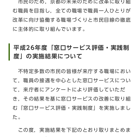
市民のため，京都の未来のために改革に取り組
む職員を目指し，全ての職場で職員一人ひとりが
改革に向け協働する職場づくりと市民目線の徹底
に主体的に取り組んでいます。
平成26年度「窓口サービス評価・実践制
度」の実施結果について
不特定多数の市民の皆様が来庁する職場におい
て，職員の接遇を中心とした窓口サービスについ
て，来庁者にアンケートにより評価していただ
き，その結果を基に窓口サービスの改善に取り組
む「窓口サービス評価・実践制度」を実施しまし
た。
この度，実施結果を下記のとおり取りまとめま