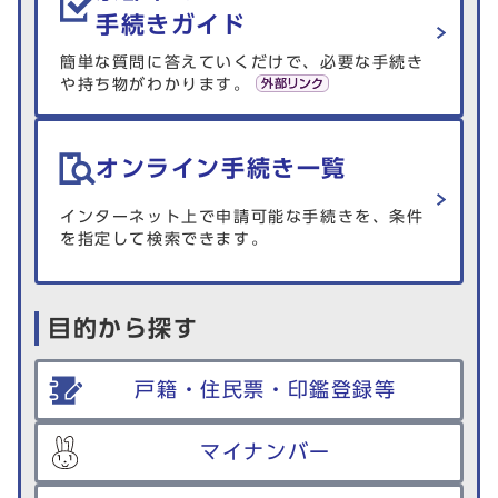
手続きガイド
簡単な質問に答えていくだけで、必要な手続き
や持ち物がわかります。
オンライン手続き一覧
インターネット上で申請可能な手続きを、条件
を指定して検索できます。
目的から探す
戸籍・住民票・印鑑登録等
マイナンバー