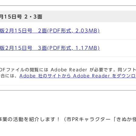
15日号 2・3面
月15日号 2面(PDF形式, 2.03MB)
月15日号 3面(PDF形式, 1.17MB)
DFファイルの閲覧には Adobe Reader が必要です。同
場合には、
Adobe 社のサイトから Adobe Reader をダ
事業の活動を紹介します！（市PRキャラクター「きぬか