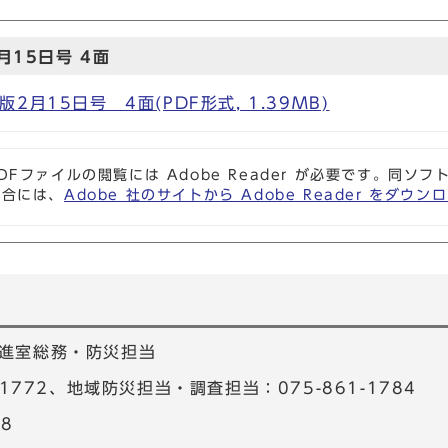
15日号 4面
月15日号 4面(PDF形式, 1.39MB)
DFファイルの閲覧には Adobe Reader が必要です。同
場合には、
Adobe 社のサイトから Adobe Reader をダ
進室総務・防災担当
-1772、地域防災担当・調査担当：075-861-1784
48