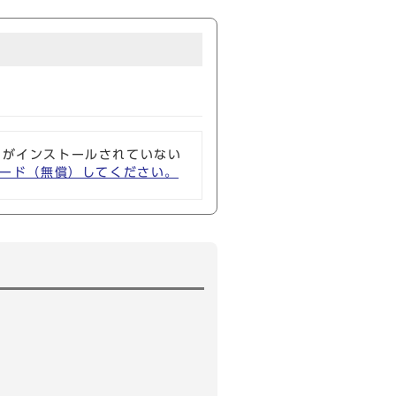
ソフトがインストールされていない
ウンロード（無償）してください。