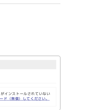
ソフトがインストールされていない
ウンロード（無償）してください。