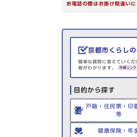
お電話の際はお掛け間違いに
生活情報を探す
京都市くらしの
簡単な質問に答えていくだ
物がわかります。
目的から探す
戸籍・住民票・印
等
健康保険・年