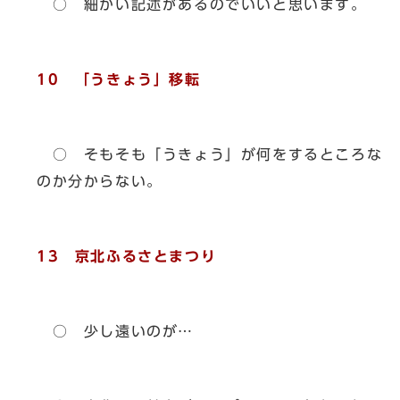
○ 細かい記述があるのでいいと思います。
10 「うきょう」移転
○ そもそも「うきょう」が何をするところな
のか分からない。
13 京北ふるさとまつり
○ 少し遠いのが…