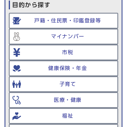
目的から探す
戸籍・住民票・印鑑登録等
マイナンバー
市税
健康保険・年金
子育て
医療・健康
福祉