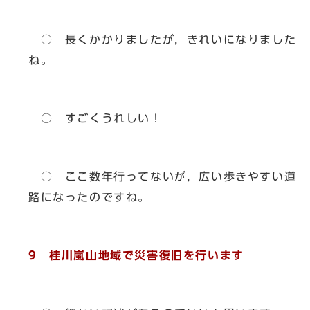
○ 長くかかりましたが，きれいになりました
ね。
○ すごくうれしい！
○ ここ数年行ってないが，広い歩きやすい道
路になったのですね。
9 桂川嵐山地域で災害復旧を行います