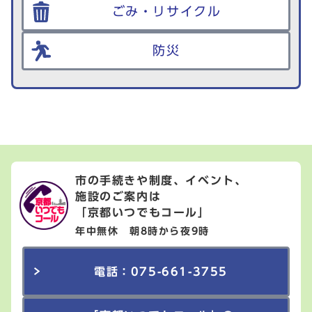
ごみ・リサイクル
防災
市の手続きや制度、イベント、
施設のご案内は
「京都いつでもコール」
年中無休 朝8時から夜9時
電話：075-661-3755