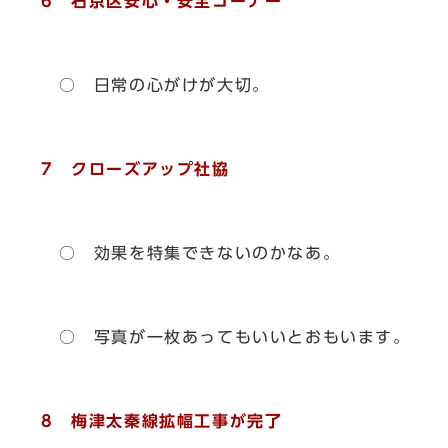
6 右京区安心・安全コーナー
○ 日常の心がけが大切。
7 クローズアップ社協
○ 効果を特集できないのかなあ。
○ 写真が一枚あってもいいとおもいます。
8 梅津太秦線拡幅工事が完了