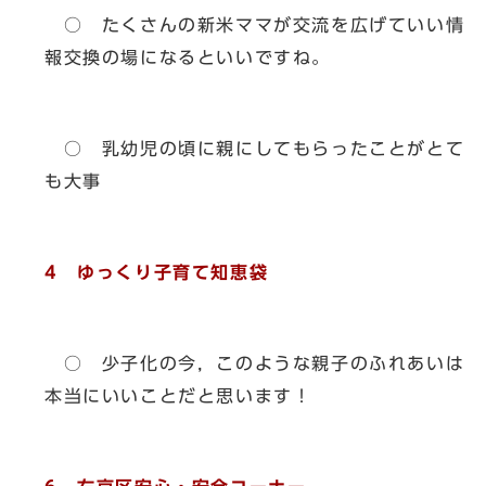
○ たくさんの新米ママが交流を広げていい情
報交換の場になるといいですね。
○ 乳幼児の頃に親にしてもらったことがとて
も大事
4 ゆっくり子育て知恵袋
○ 少子化の今，このような親子のふれあいは
本当にいいことだと思います！