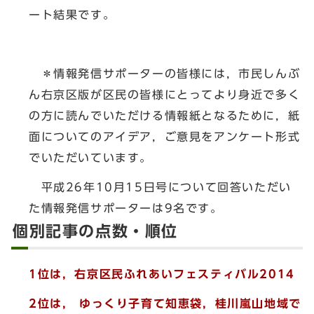
ート結果です。
＊情報発信サポーターの皆様には，市民しんぶ
ん右京区版が区民の皆様にとってより身近で多く
の方に読んでいただける情報紙となるために，紙
面についてのアイデア，ご意見をアンケート形式
でいただいています。
平成26年10月15日号について回答いただい
た情報発信サポーターは9名です。
個別記事の点数・順位
1位は，右京区民ふれあいフェスティバル2014
2位は， ゆっくり子育て知恵袋，桂川嵐山地域で