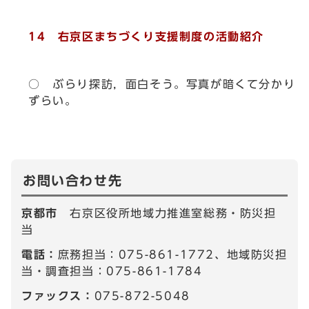
14 右京区まちづくり支援制度の活動紹介
○ ぶらり探訪，面白そう。写真が暗くて分かり
ずらい。
お問い合わせ先
京都市
右京区役所地域力推進室総務・防災担
当
電話：
庶務担当：075-861-1772、地域防災担
当・調査担当：075-861-1784
ファックス：
075-872-5048