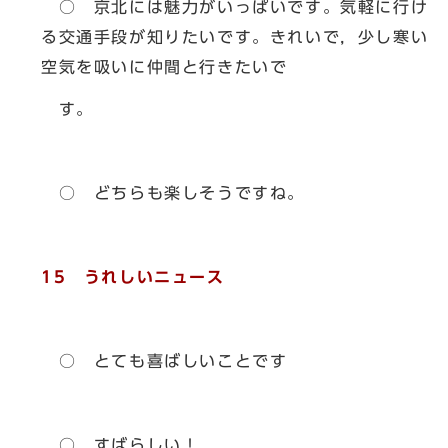
○ 京北には魅力がいっぱいです。気軽に行け
る交通手段が知りたいです。きれいで，少し寒い
空気を吸いに仲間と行きたいで
す。
○ どちらも楽しそうですね。
15 うれしいニュース
○ とても喜ばしいことです
○ すばらしい！