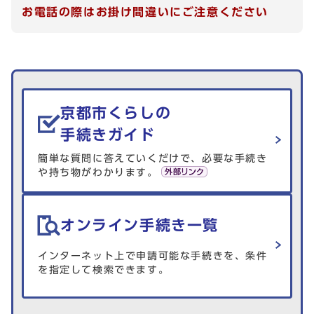
お電話の際はお掛け間違いにご注意ください
生活情報を探す
京都市くらしの
手続きガイド
簡単な質問に答えていくだけで、必要な手続き
や持ち物がわかります。
オンライン手続き一覧
インターネット上で申請可能な手続きを、条件
を指定して検索できます。