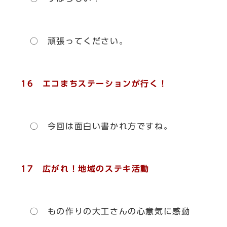
○ 頑張ってください。
16 エコまちステーションが行く！
○ 今回は面白い書かれ方ですね。
17 広がれ！地域のステキ活動
○ もの作りの大工さんの心意気に感動