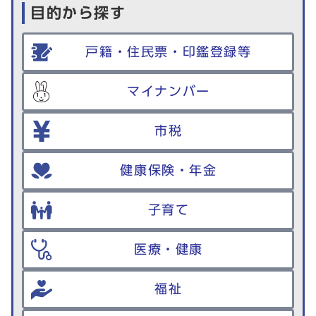
目的から探す
戸籍・住民票・印鑑登録等
マイナンバー
市税
健康保険・年金
子育て
医療・健康
福祉