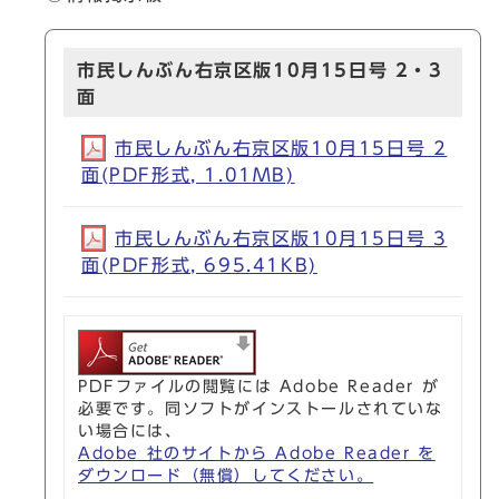
市民しんぶん右京区版10月15日号 2・3
面
市民しんぶん右京区版10月15日号 2
面(PDF形式, 1.01MB)
市民しんぶん右京区版10月15日号 3
面(PDF形式, 695.41KB)
PDFファイルの閲覧には Adobe Reader が
必要です。同ソフトがインストールされていな
い場合には、
Adobe 社のサイトから Adobe Reader を
ダウンロード（無償）してください。