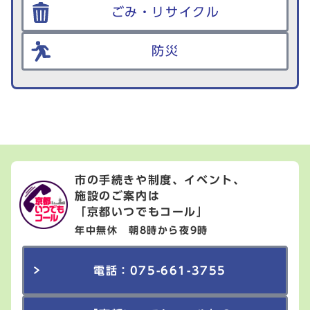
ごみ・リサイクル
防災
市の手続きや制度、イベント、
施設のご案内は
「京都いつでもコール」
年中無休 朝8時から夜9時
電話：075-661-3755