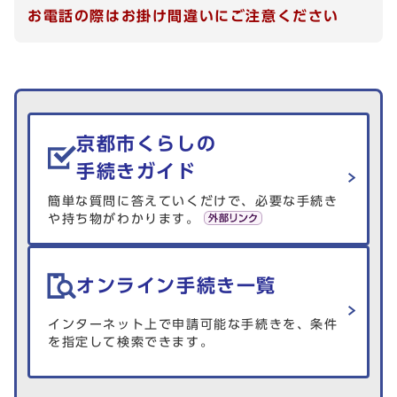
お電話の際はお掛け間違いにご注意ください
生活情報を探す
京都市くらしの
手続きガイド
簡単な質問に答えていくだけで、必要な手続き
や持ち物がわかります。
オンライン手続き一覧
インターネット上で申請可能な手続きを、条件
を指定して検索できます。