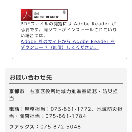
PDFファイルの閲覧には Adobe Reader が
必要です。同ソフトがインストールされていな
い場合には、
Adobe 社のサイトから Adobe Reader を
ダウンロード（無償）してください。
お問い合わせ先
京都市
右京区役所地域力推進室総務・防災担
当
電話：
庶務担当：075-861-1772、地域防災担
当・調査担当：075-861-1784
ファックス：
075-872-5048