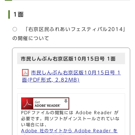
1面
○ 「右京区民ふれあいフェスティバル2014」
の開催について
市民しんぶん右京区版10月15日号 1面
市民しんぶん右京区版10月15日号 1
面(PDF形式, 2.82MB)
PDFファイルの閲覧には Adobe Reader が
必要です。同ソフトがインストールされていな
い場合には、
Adobe 社のサイトから Adobe Reader を