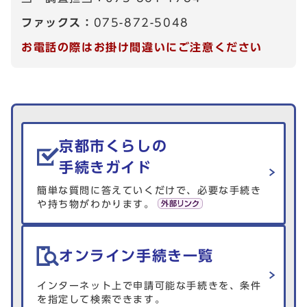
ファックス：
075-872-5048
お電話の際はお掛け間違いにご注意ください
生活情報を探す
京都市くらしの
手続きガイド
簡単な質問に答えていくだけで、必要な手続き
や持ち物がわかります。
オンライン手続き一覧
インターネット上で申請可能な手続きを、条件
を指定して検索できます。