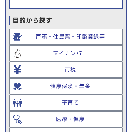
目的から探す
戸籍・住民票・印鑑登録等
マイナンバー
市税
健康保険・年金
子育て
医療・健康