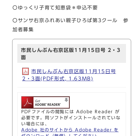
〇ゆっくり子育て知恵袋＊申込不要
〇サンサ右京ふれあい親子ひろば第3クール 参
加者募集
市民しんぶん右京区版11月15日号 2・3
面
市民しんぶん右京区版11月15日号
2・3面(PDF形式, 1.63MB)
PDFファイルの閲覧には Adobe Reader が
必要です。同ソフトがインストールされていな
い場合には、
Adobe 社のサイトから Adobe Reader を