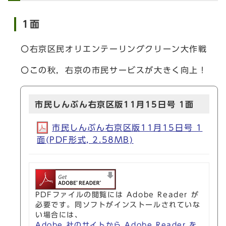
1面
〇右京区民オリエンテーリングクリーン大作戦
〇この秋，右京の市民サービスが大きく向上！
市民しんぶん右京区版11月15日号 1面
市民しんぶん右京区版11月15日号 1
面(PDF形式, 2.58MB)
PDFファイルの閲覧には Adobe Reader が
必要です。同ソフトがインストールされていな
い場合には、
Adobe 社のサイトから Adobe Reader を