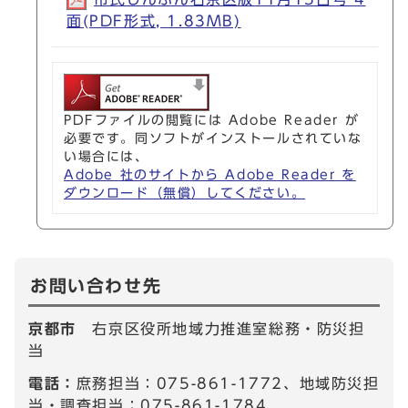
面(PDF形式, 1.83MB)
PDFファイルの閲覧には Adobe Reader が
必要です。同ソフトがインストールされていな
い場合には、
Adobe 社のサイトから Adobe Reader を
ダウンロード（無償）してください。
お問い合わせ先
京都市
右京区役所地域力推進室総務・防災担
当
電話：
庶務担当：075-861-1772、地域防災担
当・調査担当：075-861-1784