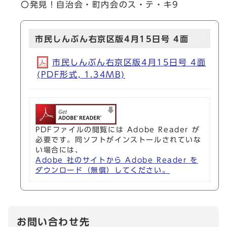
〇発見！自治会・町内会のス・テ・キ9
市民しんぶん右京区版4月15日号 4面
市民しんぶん右京区版4月15日号 4面
(PDF形式, 1.34MB)
PDFファイルの閲覧には Adobe Reader が
必要です。同ソフトがインストールされていな
い場合には、
Adobe 社のサイトから Adobe Reader を
ダウンロード（無償）してください。
お問い合わせ先