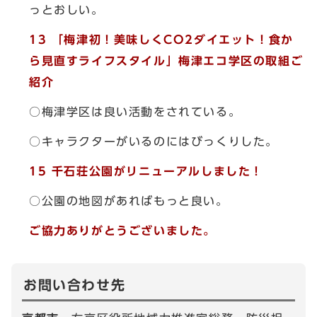
っとおしい。
13 「梅津初！美味しくCO2ダイエット！食か
ら見直すライフスタイル」梅津エコ学区の取組ご
紹介
○梅津学区は良い活動をされている。
○キャラクターがいるのにはびっくりした。
15 千石荘公園がリニューアルしました！
○公園の地図があればもっと良い。
ご協力ありがとうございました。
お問い合わせ先