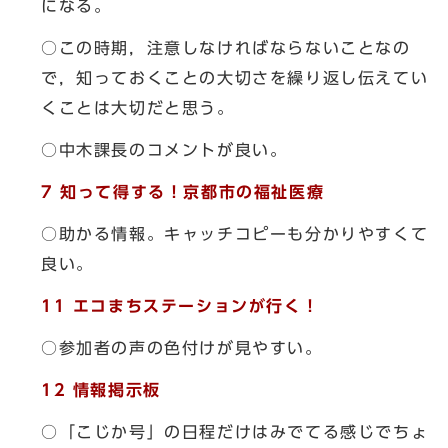
になる。
○この時期，注意しなければならないことなの
で，知っておくことの大切さを繰り返し伝えてい
くことは大切だと思う。
○中木課長のコメントが良い。
7 知って得する！京都市の福祉医療
○助かる情報。キャッチコピーも分かりやすくて
良い。
11 エコまちステーションが行く！
○参加者の声の色付けが見やすい。
12 情報掲示板
○「こじか号」の日程だけはみでてる感じでちょ