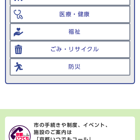
医療・健康
福祉
ごみ・リサイクル
防災
市の手続きや制度、イベント、
施設のご案内は
「京都いつでもコール」