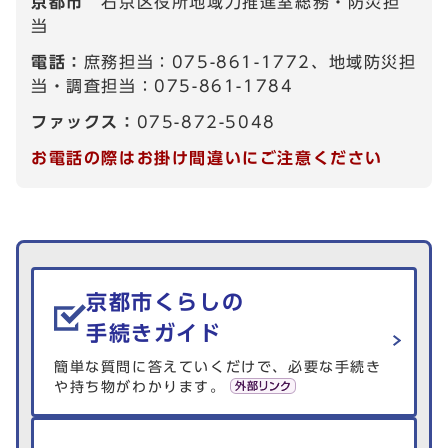
京都市
右京区役所地域力推進室総務・防災担
当
電話：
庶務担当：075-861-1772、地域防災担
当・調査担当：075-861-1784
ファックス：
075-872-5048
お電話の際はお掛け間違いにご注意ください
生活情報を探す
京都市くらしの
手続きガイド
簡単な質問に答えていくだけで、必要な手続き
や持ち物がわかります。