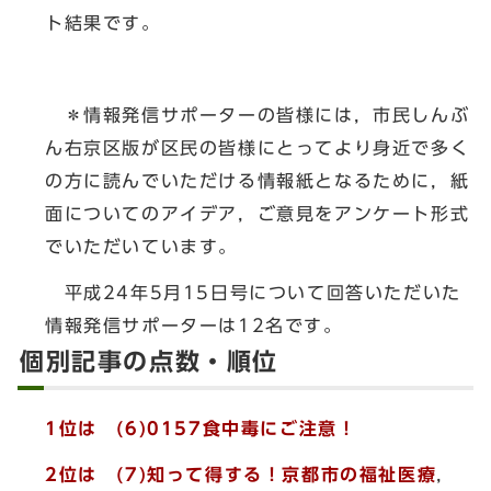
ト結果です。
＊情報発信サポーターの皆様には，市民しんぶ
ん右京区版が区民の皆様にとってより身近で多く
の方に読んでいただける情報紙となるために，紙
面についてのアイデア，ご意見をアンケート形式
でいただいています。
平成24年5月15日号について回答いただいた
情報発信サポーターは12名です。
個別記事の点数・順位
1位は (6)0157食中毒にご注意！
2位は (7)知って得する！京都市の福祉医療
，