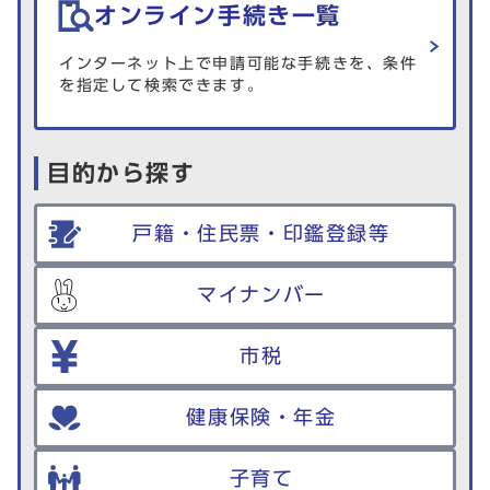
オンライン手続き一覧
インターネット上で申請可能な手続きを、条件
を指定して検索できます。
目的から探す
戸籍・住民票・印鑑登録等
マイナンバー
市税
健康保険・年金
子育て