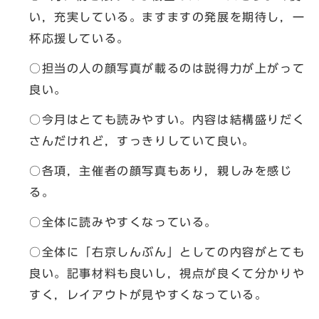
い，充実している。ますますの発展を期待し，一
杯応援している。
○担当の人の顔写真が載るのは説得力が上がって
良い。
○今月はとても読みやすい。内容は結構盛りだく
さんだけれど，すっきりしていて良い。
○各項，主催者の顔写真もあり，親しみを感じ
る。
○全体に読みやすくなっている。
○全体に「右京しんぶん」としての内容がとても
良い。記事材料も良いし，視点が良くて分かりや
すく，レイアウトが見やすくなっている。