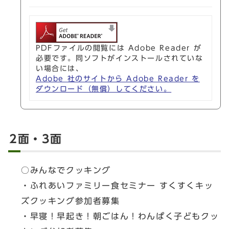
PDFファイルの閲覧には Adobe Reader が
必要です。同ソフトがインストールされていな
い場合には、
Adobe 社のサイトから Adobe Reader を
ダウンロード（無償）してください。
2面・3面
○みんなでクッキング
・ふれあいファミリー食セミナー すくすくキッ
ズクッキング参加者募集
・早寝！早起き！朝ごはん！わんぱく子どもクッ