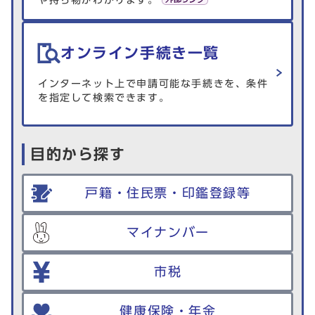
や持ち物がわかります。
オンライン手続き一覧
インターネット上で申請可能な手続きを、条件
を指定して検索できます。
目的から探す
戸籍・住民票・印鑑登録等
マイナンバー
市税
健康保険・年金