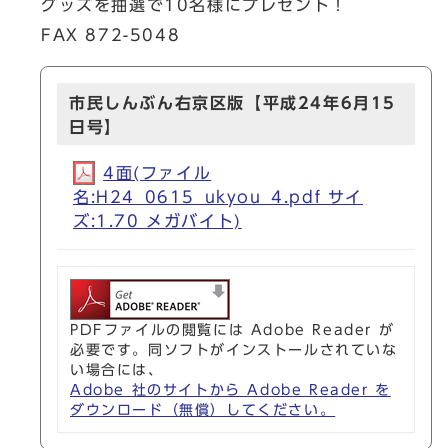
グッズを抽選で10名様にプレゼント！
FAX 872-5048
市民しんぶん右京区版【平成24年6月15
日号】
4面(ファイル
名:H24_0615_ukyou_4.pdf サイ
ズ:1.70 メガバイト)
PDFファイルの閲覧には Adobe Reader が
必要です。同ソフトがインストールされていな
い場合には、
Adobe 社のサイトから Adobe Reader を
ダウンロード（無償）してください。