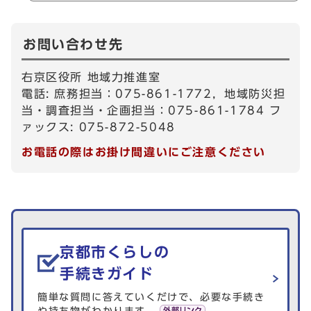
お問い合わせ先
右京区役所 地域力推進室
電話: 庶務担当：075-861-1772，地域防災担
当・調査担当・企画担当：075-861-1784 フ
ァックス: 075-872-5048
お電話の際はお掛け間違いにご注意ください
生活情報を探す
京都市くらしの
手続きガイド
簡単な質問に答えていくだけで、必要な手続き