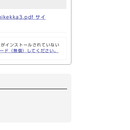
ekka3.pdf サイ
ソフトがインストールされていない
ウンロード（無償）してください。