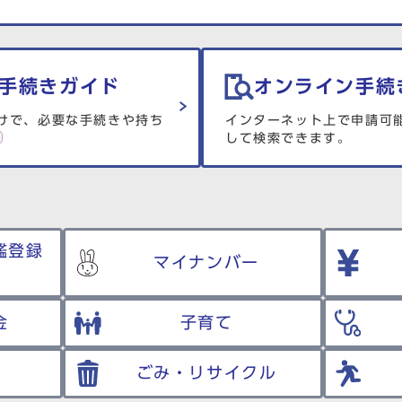
手続きガイド
オンライン手続
けで、必要な手続きや持ち
インターネット上で申請可
して検索できます。
鑑登録
マイナンバー
金
子育て
ごみ・リサイクル