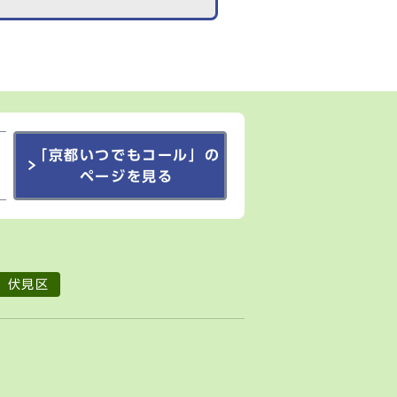
「京都いつでもコール」の
ページを見る
伏見区