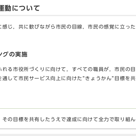
践運動について
感じ，共に歓びながら市民の目線，市民の感覚に立った
ングの実施
れる市役所づくりに向けて，すべての職員が，市民の目
を通して市民サービス向上に向けた”きょうかん”目標を
その目標を共有したうえで達成に向けて全力で取り組ん