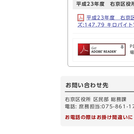
平成23年度 右京区役
平成23年度 右京区役
ズ:147.79 キロバイト
P
お問い合わせ先
右京区役所 区民部 総務課
電話: 庶務担当:075-861-1
お電話の際はお掛け間違いに