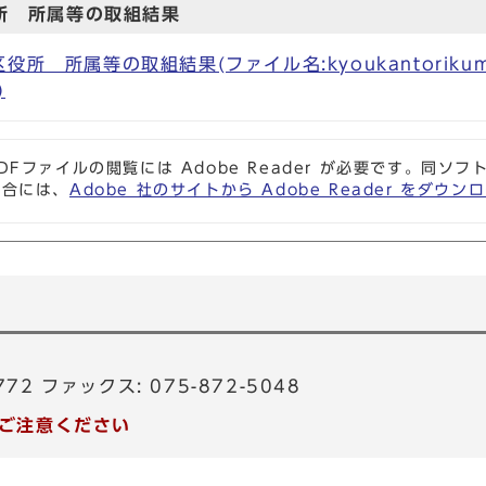
所 所属等の取組結果
所 所属等の取組結果(ファイル名:kyoukantorikumik
)
DFファイルの閲覧には Adobe Reader が必要です。同
場合には、
Adobe 社のサイトから Adobe Reader をダ
772 ファックス: 075-872-5048
ご注意ください