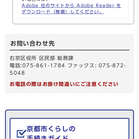
Adobe 社のサイトから Adobe Reader を
ダウンロード（無償）してください。
お問い合わせ先
右京区役所 区民部 総務課
電話:075-861-1784 ファックス: 075-872-
5048
お電話の際はお掛け間違いにご注意ください
生活情報を探す
京都市くらしの
手続きガイド