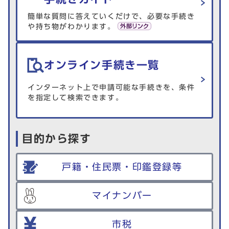
簡単な質問に答えていくだけで、必要な手続き
や持ち物がわかります。
オンライン手続き一覧
インターネット上で申請可能な手続きを、条件
を指定して検索できます。
目的から探す
戸籍・住民票・印鑑登録等
マイナンバー
市税