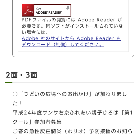
PDFファイルの閲覧には Adobe Reader が
必要です。同ソフトがインストールされていな
い場合には、
Adobe 社のサイトから Adobe Reader を
ダウンロード（無償）してください。
2面・3面
○「つどいの広場へのお出かけ」が加わりまし
た！
平成24年度サンサ右京ふれあい親子ひろば「第1
クール」参加者募集
○春の急性灰白髄炎（ポリオ）予防接種のお知ら