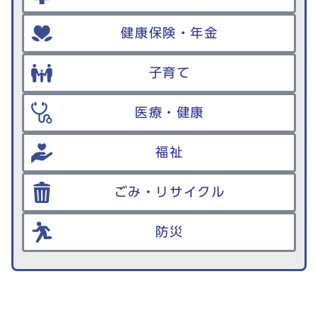
健康保険・年金
子育て
医療・健康
福祉
ごみ・リサイクル
防災