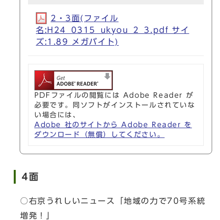
2・3面(ファイル
名:H24_0315_ukyou_2_3.pdf サイ
ズ:1.89 メガバイト)
PDFファイルの閲覧には Adobe Reader が
必要です。同ソフトがインストールされていな
い場合には、
Adobe 社のサイトから Adobe Reader を
ダウンロード（無償）してください。
4面
○右京うれしいニュース「地域の力で70号系統
増発！」