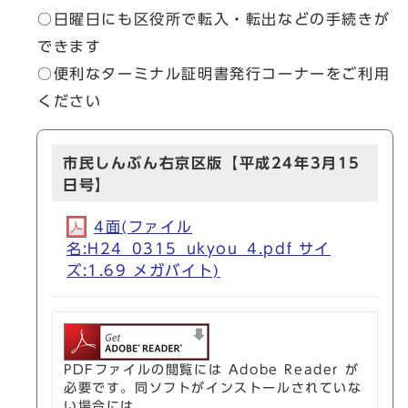
○日曜日にも区役所で転入・転出などの手続きが
できます
○便利なターミナル証明書発行コーナーをご利用
ください
市民しんぶん右京区版【平成24年3月15
日号】
4面(ファイル
名:H24_0315_ukyou_4.pdf サイ
ズ:1.69 メガバイト)
PDFファイルの閲覧には Adobe Reader が
必要です。同ソフトがインストールされていな
い場合には、