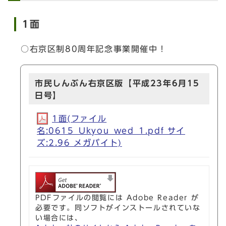
1面
○右京区制80周年記念事業開催中！
市民しんぶん右京区版【平成23年6月15
日号】
1面(ファイル
名:0615_Ukyou_wed_1.pdf サイ
ズ:2.96 メガバイト)
PDFファイルの閲覧には Adobe Reader が
必要です。同ソフトがインストールされていな
い場合には、