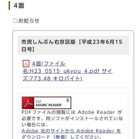
4面
○お知らせ
市民しんぶん右京区版【平成23年6月15
日号】
4面(ファイル
名:H23_0515_ukyou_4.pdf サイ
ズ:773.48 キロバイト)
PDFファイルの閲覧には Adobe Reader が
必要です。同ソフトがインストールされていな
い場合には、
Adobe 社のサイトから Adobe Reader を
ダウンロード（無償）してください。