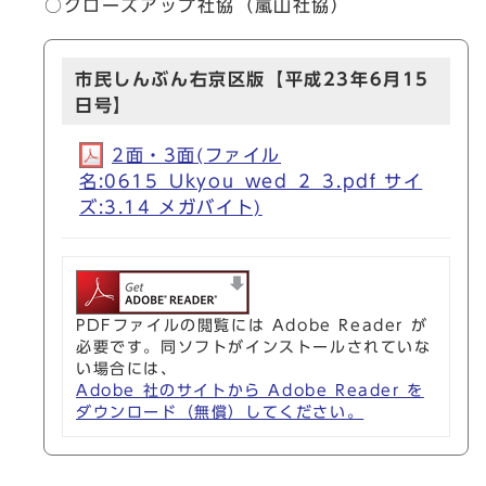
○クローズアップ社協（嵐山社協）
市民しんぶん右京区版【平成23年6月15
日号】
2面・3面(ファイル
名:0615_Ukyou_wed_2_3.pdf サイ
ズ:3.14 メガバイト)
PDFファイルの閲覧には Adobe Reader が
必要です。同ソフトがインストールされていな
い場合には、
Adobe 社のサイトから Adobe Reader を
ダウンロード（無償）してください。