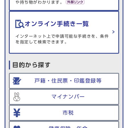
や持ち物がわかります。
オンライン手続き一覧
インターネット上で申請可能な手続きを、条件
を指定して検索できます。
目的から探す
戸籍・住民票・印鑑登録等
マイナンバー
市税