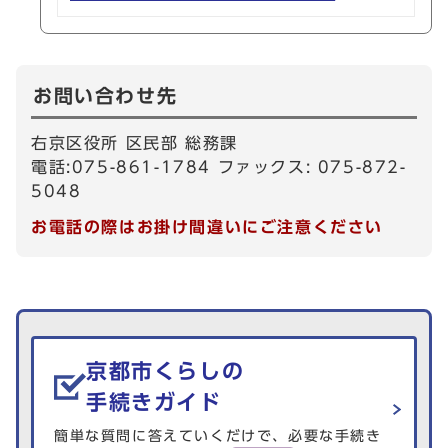
お問い合わせ先
右京区役所 区民部 総務課
電話:075-861-1784 ファックス: 075-872-
5048
お電話の際はお掛け間違いにご注意ください
生活情報を探す
京都市くらしの
手続きガイド
簡単な質問に答えていくだけで、必要な手続き