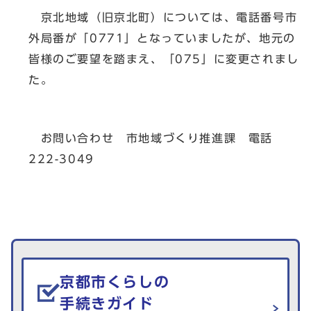
京北地域（旧京北町）については、電話番号市
外局番が「0771」となっていましたが、地元の
皆様のご要望を踏まえ、「075」に変更されまし
た。
お問い合わせ 市地域づくり推進課 電話
222-3049
生活情報を探す
京都市くらしの
手続きガイド