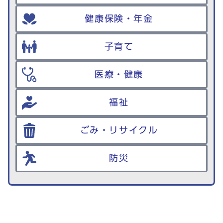
健康保険・年金
子育て
医療・健康
福祉
ごみ・リサイクル
防災