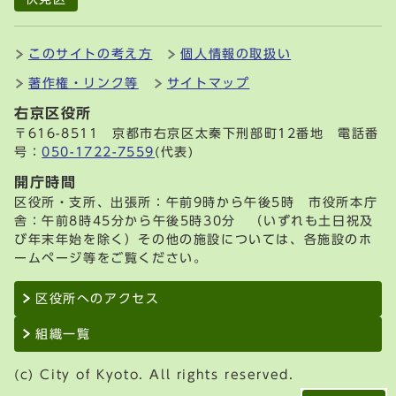
このサイトの考え方
個人情報の取扱い
著作権・リンク等
サイトマップ
右京区役所
〒616-8511 京都市右京区太秦下刑部町12番地 電話番
号：
050-1722-7559
(代表)
開庁時間
区役所・支所、出張所：午前9時から午後5時 市役所本庁
舎：午前8時45分から午後5時30分 （いずれも土日祝及
び年末年始を除く）その他の施設については、各施設のホ
ームページ等をご覧ください。
区役所へのアクセス
組織一覧
(c) City of Kyoto. All rights reserved.