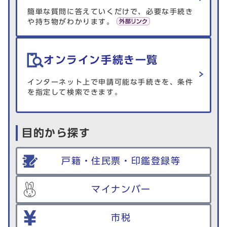
簡単な質問に答えていくだけで、必要な手続き
や持ち物がわかります。
オンライン手続き一覧
インターネット上で申請可能な手続きを、条件
を指定して検索できます。
目的から探す
戸籍・住民票・印鑑登録等
マイナンバー
市税