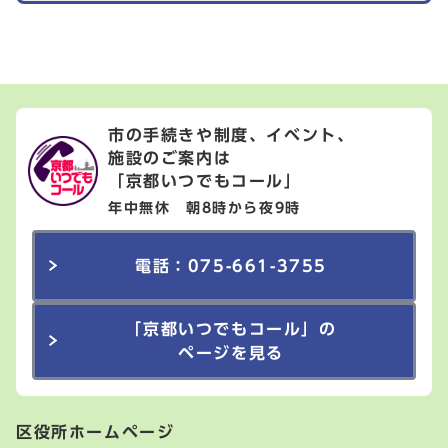
市の手続きや制度、イベント、
施設のご案内は
「京都いつでもコール」
年中無休 朝8時から夜9時
電話：075-661-3755
「京都いつでもコール」の
ページを見る
区役所ホームページ