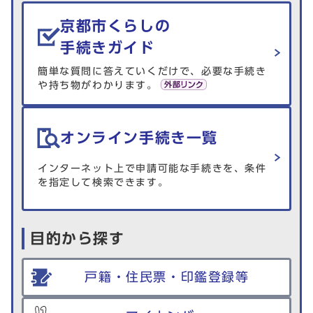
生活情報を探す
京都市くらしの
手続きガイド
簡単な質問に答えていくだけで、必要な手続き
や持ち物がわかります。
オンライン手続き一覧
インターネット上で申請可能な手続きを、条件
を指定して検索できます。
目的から探す
戸籍・住民票・印鑑登録等