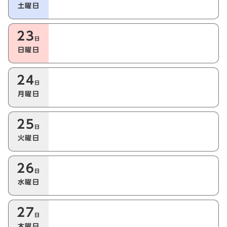
土曜日
23
日
日曜日
24
日
月曜日
25
日
火曜日
26
日
水曜日
27
日
木曜日