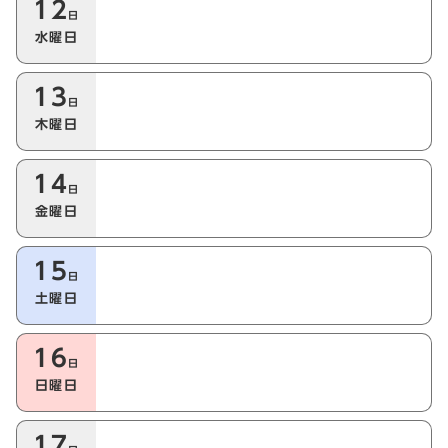
12
日
水曜日
13
日
木曜日
14
日
金曜日
15
日
土曜日
16
日
日曜日
17