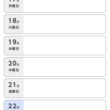
日
月曜日
18
日
火曜日
19
日
水曜日
20
日
木曜日
21
日
金曜日
22
日