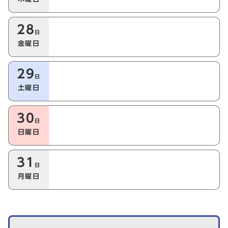
28
日
金曜日
29
日
土曜日
30
日
日曜日
31
日
月曜日