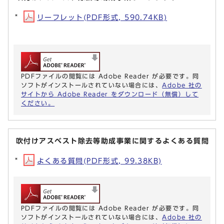
リーフレット(PDF形式, 590.74KB)
PDFファイルの閲覧には Adobe Reader が必要です。同
ソフトがインストールされていない場合には、
Adobe 社の
サイトから Adobe Reader をダウンロード（無償）して
ください。
吹付けアスベスト除去等助成事業に関するよくある質問
よくある質問(PDF形式, 99.38KB)
PDFファイルの閲覧には Adobe Reader が必要です。同
ソフトがインストールされていない場合には、
Adobe 社の