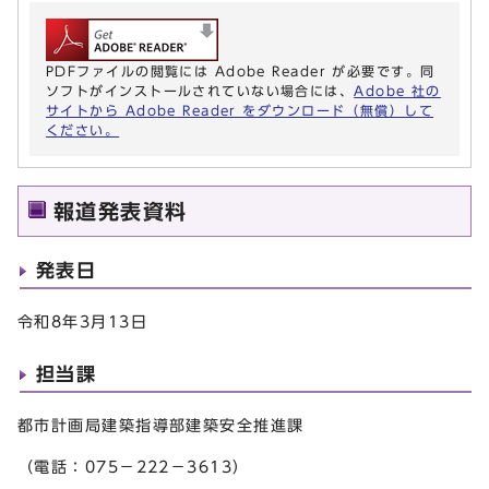
PDFファイルの閲覧には Adobe Reader が必要です。同
ソフトがインストールされていない場合には、
Adobe 社の
サイトから Adobe Reader をダウンロード（無償）して
ください。
報道発表資料
発表日
令和8年3月13日
担当課
都市計画局建築指導部建築安全推進課
（電話：075－222－3613）