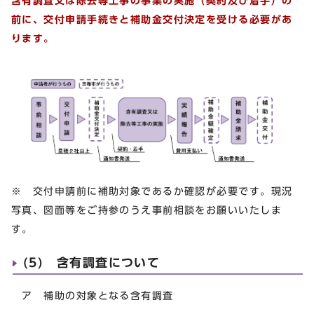
含有調査又は除去等工事の事業の実施（契約及び着手）の
前に、
交付申請手続きと補助金交付決定を受ける必要があ
ります。
※ 交付申請前に補助対象であるか確認が必要です。現況
写真、図面等をご持参のうえ事前相談をお願いいたしま
す。
(5) 含有調査について
ア 補助の対象となる含有調査