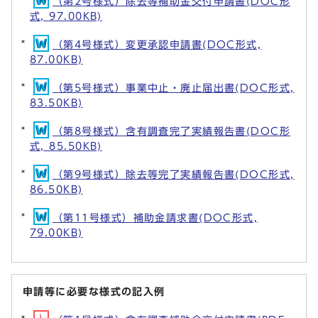
（第2号様式）除去等補助金交付申請書(DOC形
式, 97.00KB)
（第4号様式）変更承認申請書(DOC形式,
87.00KB)
（第5号様式）事業中止・廃止届出書(DOC形式,
83.50KB)
（第8号様式）含有調査完了実績報告書(DOC形
式, 85.50KB)
（第9号様式）除去等完了実績報告書(DOC形式,
86.50KB)
（第11号様式）補助金請求書(DOC形式,
79.00KB)
申請等に必要な様式の記入例