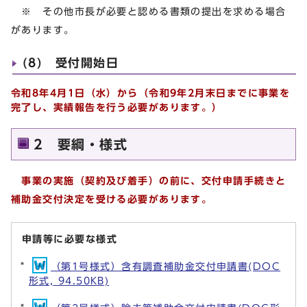
※ その他市長が必要と認める書類の提出を求める場合
があります。
(8) 受付開始日
令和8年4月1日（水
）から
（令和9年2月末日までに事業を
完了し、実績報告を行う必要があります。）
2 要綱・様式
事業の実施（契約及び着手）の前に、
交付申請手続きと
補助金交付決定を受ける
必要があります。
申請等に必要な様式
（第1号様式）含有調査補助金交付申請書(DOC
形式, 94.50KB)