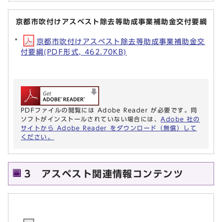
京都市吹付けアスベスト除去等助成事業補助金交付要綱
京都市吹付けアスベスト除去等助成事業補助金交
付要綱(PDF形式, 462.70KB)
PDFファイルの閲覧には Adobe Reader が必要です。同
ソフトがインストールされていない場合には、
Adobe 社の
サイトから Adobe Reader をダウンロード（無償）して
ください。
3 アスベスト関連情報コンテンツ