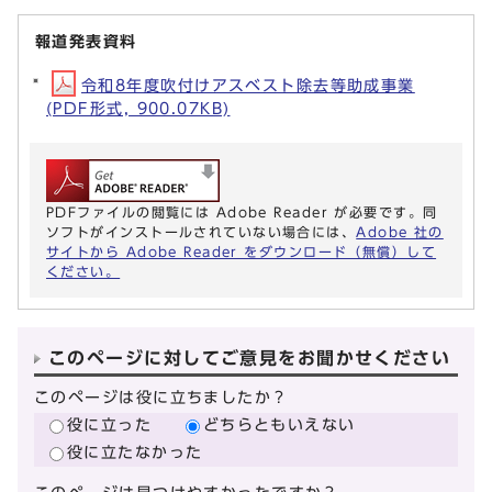
報道発表資料
令和8年度吹付けアスベスト除去等助成事業
(PDF形式, 900.07KB)
PDFファイルの閲覧には Adobe Reader が必要です。同
ソフトがインストールされていない場合には、
Adobe 社の
サイトから Adobe Reader をダウンロード（無償）して
ください。
このページに対してご意見をお聞かせください
このページは役に立ちましたか？
役に立った
どちらともいえない
役に立たなかった