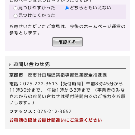
このページは見つけやすかったですか？
見つけやすかった
どちらともいえない
見つけにくかった
お寄せいただいたご意見は、今後のホームページ運営の
参考とします。
お問い合わせ先
京都市
都市計画局建築指導部建築安全推進課
電話：
075-222-3613【受付時間】午前8時45分から
11時30分まで、 午後1時から3時まで （事業者のみな
さまからのお問い合わせは受付時間内でのご協力をお願
いします。）
ファックス：
075-212-3657
お電話の際はお掛け間違いにご注意ください