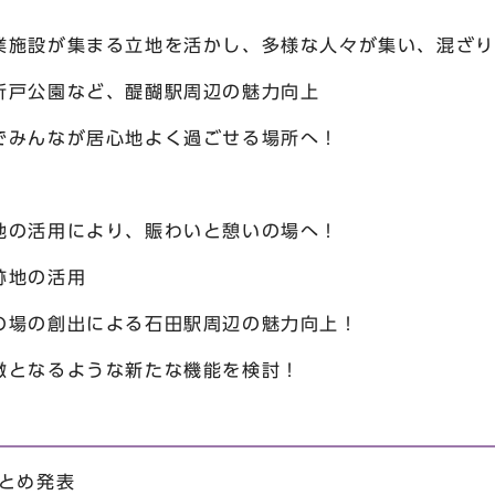
施設が集まる立地を活かし、多様な人々が集い、混ざり
戸公園など、醍醐駅周辺の魅力向上
みんなが居心地よく過ごせる場所へ！
の活用により、賑わいと憩いの場へ！
跡地の活用
場の創出による石田駅周辺の魅力向上！
となるような新たな機能を検討！
まとめ発表