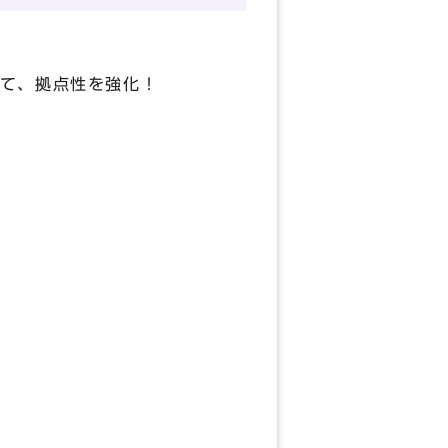
て、拠点性を強化！