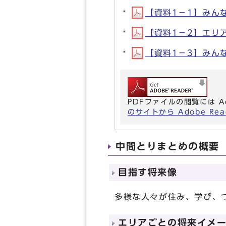
【資料1－1】みんな
【資料1－2】エリア
【資料1－3】みんな
PDFファイルの閲覧には A
のサイトから Adobe R
中間とりまとめの概要
目指す将来像
多様な人々が住み、学び、
エリアごとの将来イメ