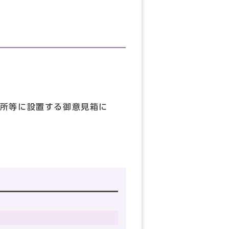
所等に設置する御意見箱に