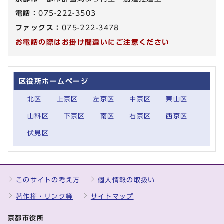
電話：
075-222-3503
ファックス：
075-222-3478
お電話の際はお掛け間違いにご注意ください
区役所ホームページ
北区
上京区
左京区
中京区
東山区
山科区
下京区
南区
右京区
西京区
伏見区
このサイトの考え方
個人情報の取扱い
著作権・リンク等
サイトマップ
京都市役所