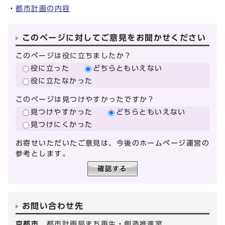
・
都市計画の内容
このページに対してご意見をお聞かせください
このページは役に立ちましたか？
役に立った
どちらともいえない
役に立たなかった
このページは見つけやすかったですか？
見つけやすかった
どちらともいえない
見つけにくかった
お寄せいただいたご意見は、今後のホームページ運営の
参考とします。
お問い合わせ先
京都市
都市計画局まち再生・創造推進室