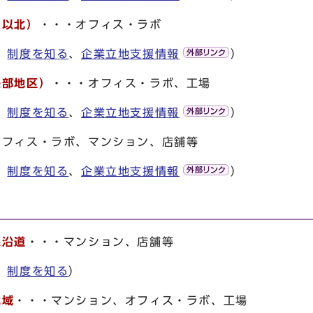
川以北）
・・・オフィス・ラボ
、
制度を知る
、
企業立地支援情報
）
部地区）
・・・オフィス・ラボ、工場
、
制度を知る
、
企業立地支援情報
）
オフィス・ラボ、マンション、店舗等
、
制度を知る
、
企業立地支援情報
）
線沿道
・・・マンション、店舗等
、
制度を知る
）
地域
・・・マンション、オフィス・ラボ、工場