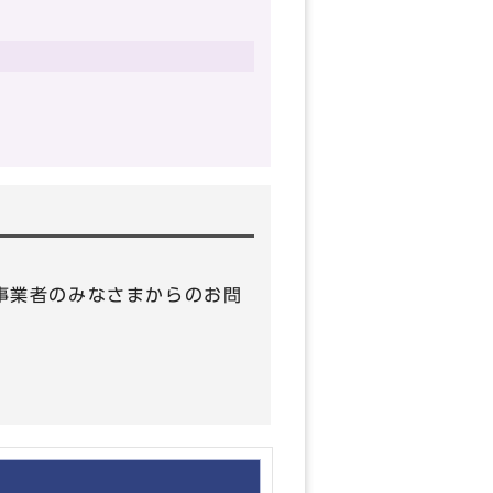
 （事業者のみなさまからのお問