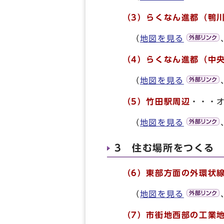
（3）らくなん進都（鴨
（
地図を見る
（4）らくなん進都（中央
（
地図を見る
（5）竹田駅周辺
・・・
（
地図を見る
3 住む場所をつくる
（6）東部方面の外環状
（
地図を見る
（7）市街地西部の工業