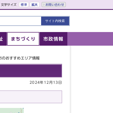
文字サイズ
標準
拡大
お問い合わせ
祉
まちづくり
市政情報
市のおすすめエリア情報
2024年12月13日