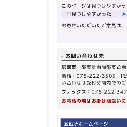
このページは見つけやすかっ
見つけやすかった
お寄せいただいたご意見は、
お問い合わせ先
京都市
都市計画局都市企画
電話：
075-222-350
い合わせは受付時間内でのご
ファックス：
075-222-34
お電話の際はお掛け間違いに
区役所ホームページ