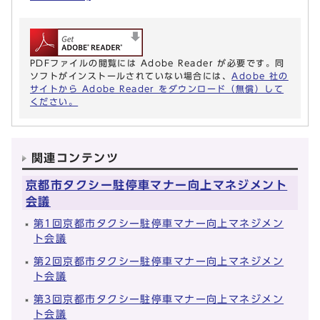
PDFファイルの閲覧には Adobe Reader が必要です。同
ソフトがインストールされていない場合には、
Adobe 社の
サイトから Adobe Reader をダウンロード（無償）して
ください。
関連コンテンツ
京都市タクシー駐停車マナー向上マネジメント
会議
第1回京都市タクシー駐停車マナー向上マネジメン
ト会議
第2回京都市タクシー駐停車マナー向上マネジメン
ト会議
第3回京都市タクシー駐停車マナー向上マネジメン
ト会議