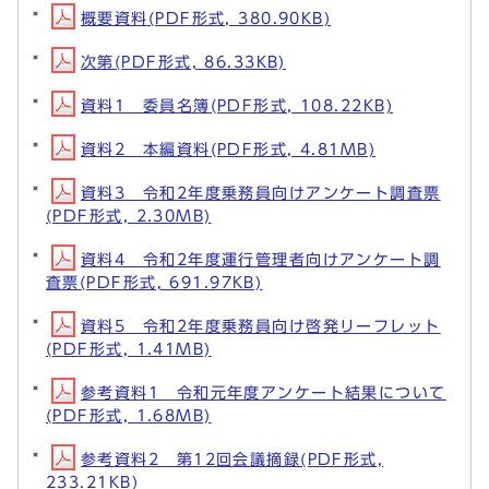
概要資料(PDF形式, 380.90KB)
次第(PDF形式, 86.33KB)
資料1 委員名簿(PDF形式, 108.22KB)
資料2 本編資料(PDF形式, 4.81MB)
資料3 令和2年度乗務員向けアンケート調査票
(PDF形式, 2.30MB)
資料4 令和2年度運行管理者向けアンケート調
査票(PDF形式, 691.97KB)
資料5 令和2年度乗務員向け啓発リーフレット
(PDF形式, 1.41MB)
参考資料1 令和元年度アンケート結果について
(PDF形式, 1.68MB)
参考資料2 第12回会議摘録(PDF形式,
233.21KB)