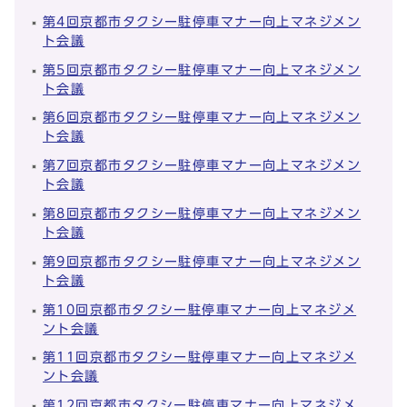
第4回京都市タクシー駐停車マナー向上マネジメン
ト会議
第5回京都市タクシー駐停車マナー向上マネジメン
ト会議
第6回京都市タクシー駐停車マナー向上マネジメン
ト会議
第7回京都市タクシー駐停車マナー向上マネジメン
ト会議
第8回京都市タクシー駐停車マナー向上マネジメン
ト会議
第9回京都市タクシー駐停車マナー向上マネジメン
ト会議
第10回京都市タクシー駐停車マナー向上マネジメ
ント会議
第11回京都市タクシー駐停車マナー向上マネジメ
ント会議
第12回京都市タクシー駐停車マナー向上マネジメ