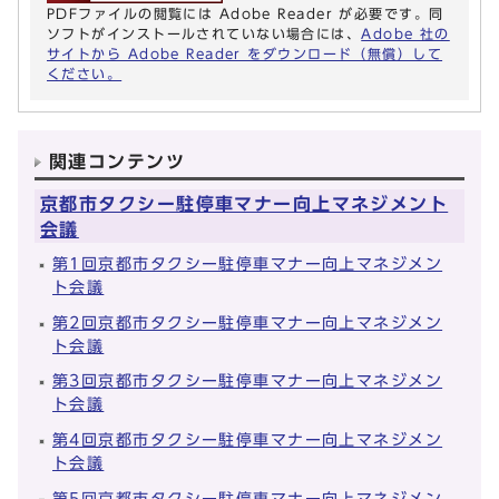
PDFファイルの閲覧には Adobe Reader が必要です。同
ソフトがインストールされていない場合には、
Adobe 社の
サイトから Adobe Reader をダウンロード（無償）して
ください。
関連コンテンツ
京都市タクシー駐停車マナー向上マネジメント
会議
第1回京都市タクシー駐停車マナー向上マネジメン
ト会議
第2回京都市タクシー駐停車マナー向上マネジメン
ト会議
第3回京都市タクシー駐停車マナー向上マネジメン
ト会議
第4回京都市タクシー駐停車マナー向上マネジメン
ト会議
第5回京都市タクシー駐停車マナー向上マネジメン