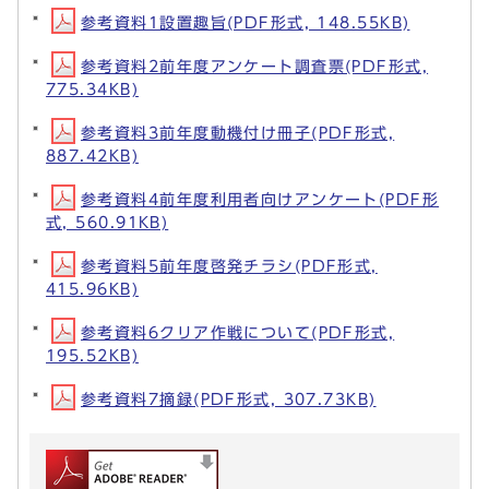
参考資料1設置趣旨(PDF形式, 148.55KB)
参考資料2前年度アンケート調査票(PDF形式,
775.34KB)
参考資料3前年度動機付け冊子(PDF形式,
887.42KB)
参考資料4前年度利用者向けアンケート(PDF形
式, 560.91KB)
参考資料5前年度啓発チラシ(PDF形式,
415.96KB)
参考資料6クリア作戦について(PDF形式,
195.52KB)
参考資料7摘録(PDF形式, 307.73KB)