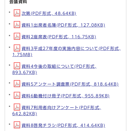
会議資料
次第(PDF形式, 48.64KB)
資料1出席者名簿(PDF形式, 127.08KB)
資料2座席表(PDF形式, 116.75KB)
資料3平成27年度の実施内容について(PDF形式,
1.75MB)
資料4今後の取組について(PDF形式,
893.67KB)
資料5アンケート調査票(PDF形式, 818.64KB)
資料6動機付け冊子(PDF形式, 955.89KB)
資料7利用者向けアンケート(PDF形式,
642.82KB)
資料8啓発チラシ(PDF形式, 414.64KB)