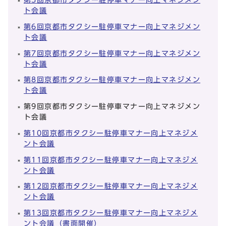
ト会議
第6回京都市タクシー駐停車マナー向上マネジメン
ト会議
第7回京都市タクシー駐停車マナー向上マネジメン
ト会議
第8回京都市タクシー駐停車マナー向上マネジメン
ト会議
第9回京都市タクシー駐停車マナー向上マネジメン
ト会議
第10回京都市タクシー駐停車マナー向上マネジメ
ント会議
第11回京都市タクシー駐停車マナー向上マネジメ
ント会議
第12回京都市タクシー駐停車マナー向上マネジメ
ント会議
第13回京都市タクシー駐停車マナー向上マネジメ
ント会議（書面開催）