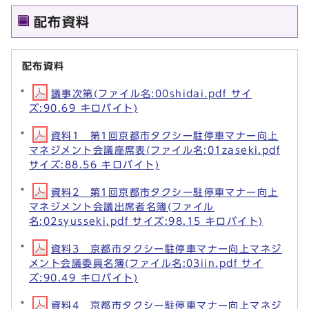
配布資料
配布資料
議事次第(ファイル名:00shidai.pdf サイ
ズ:90.69 キロバイト)
資料1 第1回京都市タクシー駐停車マナー向上
マネジメント会議座席表(ファイル名:01zaseki.pdf
サイズ:88.56 キロバイト)
資料2 第1回京都市タクシー駐停車マナー向上
マネジメント会議出席者名簿(ファイル
名:02syusseki.pdf サイズ:98.15 キロバイト)
資料3 京都市タクシー駐停車マナー向上マネジ
メント会議委員名簿(ファイル名:03iin.pdf サイ
ズ:90.49 キロバイト)
資料4 京都市タクシー駐停車マナー向上マネジ