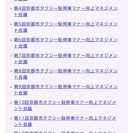
第4回京都市タクシー駐停車マナー向上マネジメン
ト会議
第5回京都市タクシー駐停車マナー向上マネジメン
ト会議
第6回京都市タクシー駐停車マナー向上マネジメン
ト会議
第7回京都市タクシー駐停車マナー向上マネジメン
ト会議
第8回京都市タクシー駐停車マナー向上マネジメン
ト会議
第9回京都市タクシー駐停車マナー向上マネジメン
ト会議
第10回京都市タクシー駐停車マナー向上マネジメ
ント会議
第11回京都市タクシー駐停車マナー向上マネジメ
ント会議