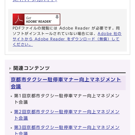
PDFファイルの閲覧には Adobe Reader が必要です。同
ソフトがインストールされていない場合には、
Adobe 社の
サイトから Adobe Reader をダウンロード（無償）して
ください。
関連コンテンツ
京都市タクシー駐停車マナー向上マネジメント
会議
第1回京都市タクシー駐停車マナー向上マネジメン
ト会議
第2回京都市タクシー駐停車マナー向上マネジメン
ト会議
第3回京都市タクシー駐停車マナー向上マネジメン
ト会議