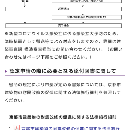
※新型コロナウイルス感染症に係る感染拡大予防のため、
臨時措置として郵送等による対応をしますので、詳細は建
築審査課 構造審査担当にお問い合わせください。（お問い
合わせ先はページ下部をご参照ください。）
認定申請の際に必要となる添付図書に関して
省令の規定により市長が定める書類については、京都市
建築物の耐震改修の促進に関する法律施行細則を参照して
ください。
京都市建築物の耐震改修の促進に関する法律施行細則
京都市建築物の耐震改修の促進に関する法律施行