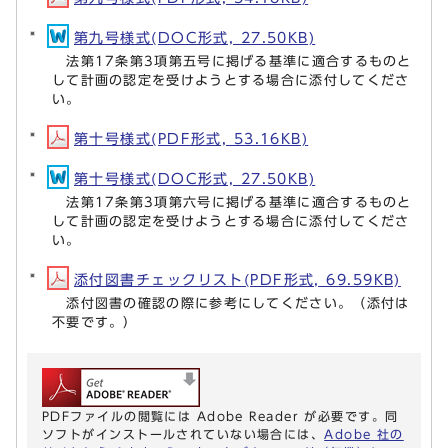
第九号様式(DOC形式, 27.50KB)
法第17条第3項第五号に掲げる基準に適合するものと
して計画の認定を受けようとする場合に添付してくださ
い。
第十号様式(PDF形式, 53.16KB)
第十号様式(DOC形式, 27.50KB)
法第17条第3項第六号に掲げる基準に適合するものと
して計画の認定を受けようとする場合に添付してくださ
い。
添付図書チェックリスト(PDF形式, 69.59KB)
添付図書の確認の際に参考にしてください。（添付は
不要です。）
PDFファイルの閲覧には Adobe Reader が必要です。同
ソフトがインストールされていない場合には、
Adobe 社の