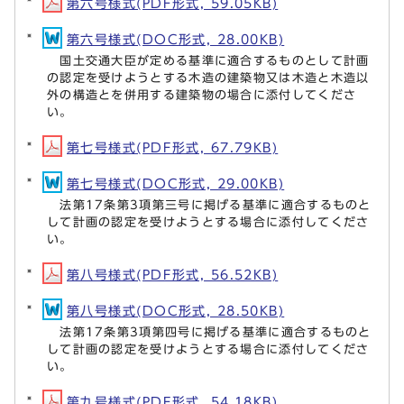
第六号様式(PDF形式, 59.05KB)
第六号様式(DOC形式, 28.00KB)
国土交通大臣が定める基準に適合するものとして計画
の認定を受けようとする木造の建築物又は木造と木造以
外の構造とを併用する建築物の場合に添付してくださ
い。
第七号様式(PDF形式, 67.79KB)
第七号様式(DOC形式, 29.00KB)
法第17条第3項第三号に掲げる基準に適合するものと
して計画の認定を受けようとする場合に添付してくださ
い。
第八号様式(PDF形式, 56.52KB)
第八号様式(DOC形式, 28.50KB)
法第17条第3項第四号に掲げる基準に適合するものと
して計画の認定を受けようとする場合に添付してくださ
い。
第九号様式(PDF形式, 54.18KB)