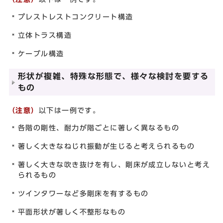
プレストレストコンクリート構造
立体トラス構造
ケーブル構造
形状が複雑、特殊な形態で、様々な検討を要する
もの
（注意）
以下は一例です。
各階の剛性、耐力が階ごとに著しく異なるもの
著しく大きなねじれ振動が生じると考えられるもの
著しく大きな吹き抜けを有し、剛床が成立しないと考え
られるもの
ツインタワーなど多剛床を有するもの
平面形状が著しく不整形なもの