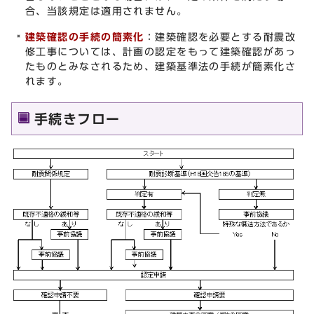
合、当該規定は適用されません。
建築確認の手続の簡素化
：建築確認を必要とする耐震改
修工事については、計画の認定をもって建築確認があっ
たものとみなされるため、建築基準法の手続が簡素化さ
れます。
手続きフロー