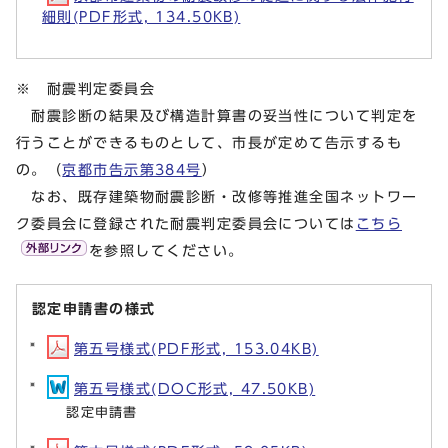
細則(PDF形式, 134.50KB)
※ 耐震判定委員会
耐震診断の結果及び構造計算書の妥当性について判定を
行うことができるものとして、市長が定めて告示するも
の。（
京都市告示第384号
）
なお、既存建築物耐震診断・改修等推進全国ネットワー
ク委員会に登録された耐震判定委員会については
こちら
を参照してください。
認定申請書の様式
第五号様式(PDF形式, 153.04KB)
第五号様式(DOC形式, 47.50KB)
認定申請書