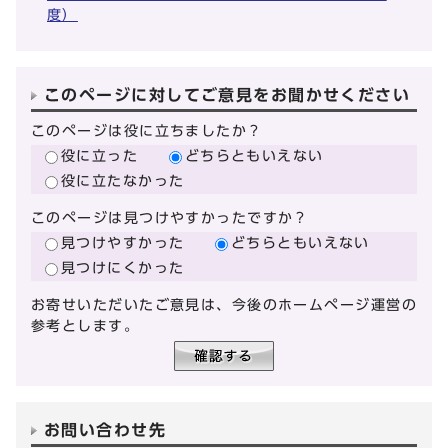
度）
このページに対してご意見をお聞かせください
このページは役に立ちましたか？
役に立った
どちらともいえない
役に立たなかった
このページは見つけやすかったですか？
見つけやすかった
どちらともいえない
見つけにくかった
お寄せいただいたご意見は、今後のホームページ運営の
参考とします。
お問い合わせ先