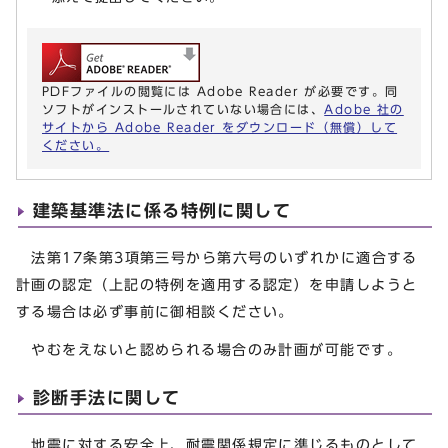
PDFファイルの閲覧には Adobe Reader が必要です。同
ソフトがインストールされていない場合には、
Adobe 社の
サイトから Adobe Reader をダウンロード（無償）して
ください。
建築基準法に係る特例に関して
法第17条第3項第三号から第六号のいずれかに適合する
計画の認定（上記の特例を適用する認定）を申請しようと
する場合は必ず事前に御相談ください。
やむをえないと認められる場合のみ計画が可能です。
診断手法に関して
地震に対する安全上、耐震関係規定に準じるものとして