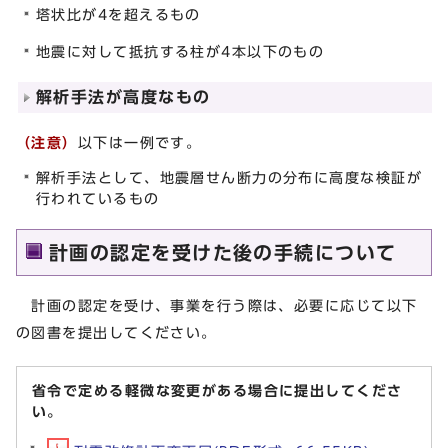
塔状比が4を超えるもの
地震に対して抵抗する柱が4本以下のもの
解析手法が高度なもの
（注意）
以下は一例です。
解析手法として、地震層せん断力の分布に高度な検証が
行われているもの
計画の認定を受けた後の手続について
計画の認定を受け、事業を行う際は、必要に応じて以下
の図書を提出してください。
省令で定める軽微な変更がある場合に提出してくださ
い。