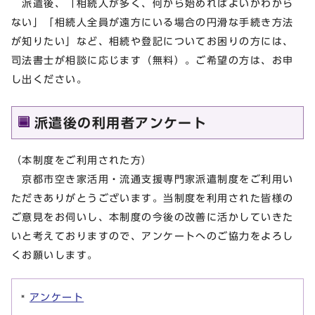
派遣後、「相続人が多く、何から始めればよいかわから
ない」「相続人全員が遠方にいる場合の円滑な手続き方法
が知りたい」など、相続や登記についてお困りの方には、
司法書士が相談に応じます（無料）。ご希望の方は、お申
し出ください。
派遣後の利用者アンケート
（本制度をご利用された方）
京都市空き家活用・流通支援専門家派遣制度をご利用い
ただきありがとうございます。当制度を利用された皆様の
ご意見をお伺いし、本制度の今後の改善に活かしていきた
いと考えておりますので、アンケートへのご協力をよろし
くお願いします。
アンケート