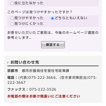
役に立たなかった
このページは見つけやすかったですか？
見つけやすかった
どちらともいえない
見つけにくかった
お寄せいただいたご意見は、今後のホームページ運営の
参考とします。
お問い合わせ先
京都市
都市計画局住宅室住宅政策課
電話：
(代表)075-222-3666、(空き家対策担当)075-
222-3667
ファックス：
075-222-3526
お電話の際はお掛け間違いにご注意ください