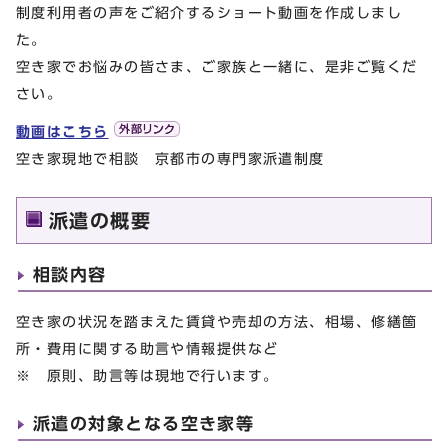
制度利用者の声をご紹介するショート動画を作成しまし
た。
空き家でお悩みの皆さま、ご家族と一緒に、是非ご覧くだ
さい。
動画はこちら
空き家現地で相談 京都市の専門家派遣制度
派遣の概要
相談内容
空き家の状況を踏まえた賃貸や売却の方法、相場、修繕箇
所・費用に関する助言や情報提供など
※ 原則、助言等は現地で行います。
派遣の対象となる空き家等