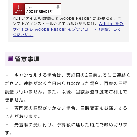
PDFファイルの閲覧には Adobe Reader が必要です。同
ソフトがインストールされていない場合には、
Adobe 社の
サイトから Adobe Reader をダウンロード（無償）して
ください。
留意事項
・ キャンセルする場合は、実施日の2日前までにご連絡く
ださい。連絡がなく当日来られなかった場合、再度の日程
調整は行いません。また、以後、当該派遣制度をご利用で
きません。
・ 専門家の調整がつかない場合、日時変更をお願いする
ことがあります。
・ 先着順に受け付け、予算額に達した時点で締め切りま
す。