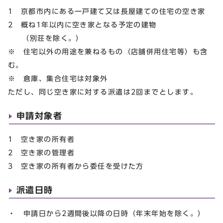
1 京都市内にある一戸建て又は長屋建ての住宅の空き家
2 概ね1年以内に空き家となる予定の建物
（別荘を除く。）
※ 住宅以外の用途を兼ねるもの（店舗併用住宅等）も含
む。
※ 倉庫、集合住宅は対象外
ただし、同じ空き家に対する派遣は2回までとします。
申請対象者
1 空き家の所有者
2 空き家の管理者
3 空き家の所有者から委任を受けた方
派遣日時
・ 申請日から2週間後以降の日時（年末年始を除く。）