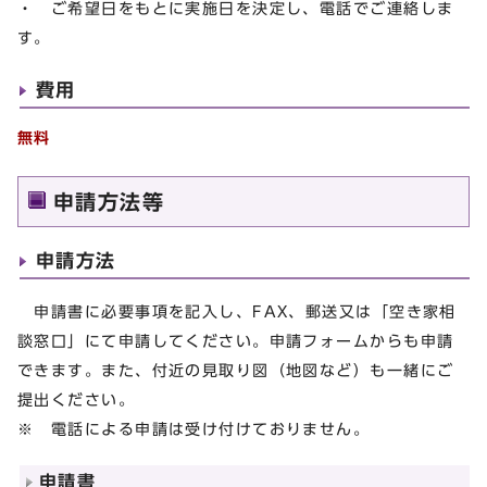
・ ご希望日をもとに実施日を決定し、電話でご連絡しま
す。
費用
無料
申請方法等
申請方法
申請書に必要事項を記入し、FAX、郵送又は「空き家相
談窓口」にて申請してください。申請フォームからも申請
できます。また、付近の見取り図（地図など）も一緒にご
提出ください。
※ 電話による申請は受け付けておりません。
申請書