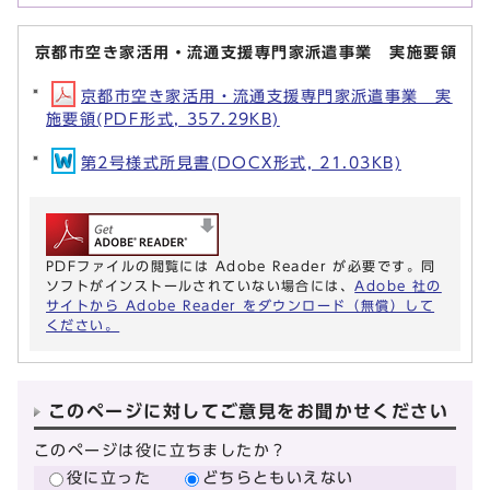
京都市空き家活用・流通支援専門家派遣事業 実施要領
京都市空き家活用・流通支援専門家派遣事業 実
施要領(PDF形式, 357.29KB)
第2号様式所見書(DOCX形式, 21.03KB)
PDFファイルの閲覧には Adobe Reader が必要です。同
ソフトがインストールされていない場合には、
Adobe 社の
サイトから Adobe Reader をダウンロード（無償）して
ください。
このページに対してご意見をお聞かせください
このページは役に立ちましたか？
役に立った
どちらともいえない