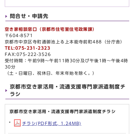
問合せ・申請先
空き家相談窓口（京都市住宅室住宅政策課）
〒604-8571
京都市中京区寺町通御池上る上本能寺前町488（分庁舎）
TEL:075-231-2323
FAX:075-222-3526
受付時間：午前9時～午前11時30分及び午後1時～午後4時
30分
（土・日曜日、祝休日、年末年始を除く。）
京都市空き家活用・流通支援専門家派遣制度チ
ラシ
京都市空き家活用・流通支援専門家派遣制度チラシ
チラシ(PDF形式, 1.24MB)