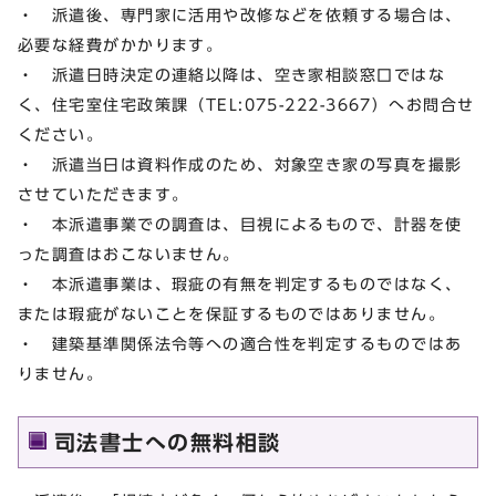
・ 派遣後、専門家に活用や改修などを依頼する場合は、
必要な経費がかかります。
・ 派遣日時決定の連絡以降は、空き家相談窓口ではな
く、住宅室住宅政策課（TEL:075-222-3667）へお問合せ
ください。
・ 派遣当日は資料作成のため、対象空き家の写真を撮影
させていただきます。
・ 本派遣事業での調査は、目視によるもので、計器を使
った調査はおこないません。
・ 本派遣事業は、瑕疵の有無を判定するものではなく、
または瑕疵がないことを保証するものではありません。
・ 建築基準関係法令等への適合性を判定するものではあ
りません。
司法書士への無料相談