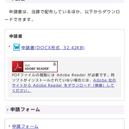
申請書は、当課で配布しているほか、以下からダウンロ
ードできます。
申請書
申請書(DOCX形式, 32.42KB)
PDFファイルの閲覧には Adobe Reader が必要です。同
ソフトがインストールされていない場合には、
Adobe 社の
サイトから Adobe Reader をダウンロード（無償）して
ください。
申請フォーム
申請フォーム