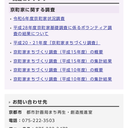
京町家に関する調査
令和6年度京町家状況調査
平成28年度京町家基礎調査に係るボランティア調
査の結果について
平成20・21年度「京町家まちづくり調査」
京町家まちづくり調査（平成15年度）の概要
京町家まちづくり調査（平成15年度）の集計結果
京町家まちづくり調査（平成10年度）の概要
京町家まちづくり調査（平成10年度）の集計結果
お問い合わせ先
京都市
都市計画局まち再生・創造推進室
電話：
075-222-3503