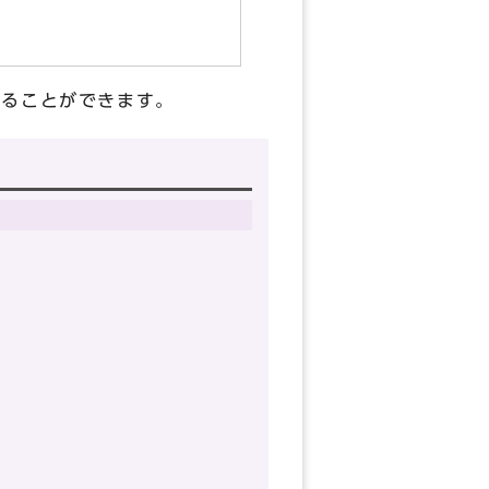
することができます。