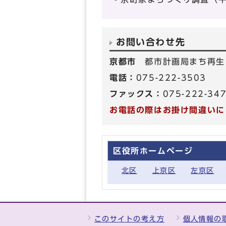
お問い合わせ先
京都市
都市計画局まち再生
電話：
075-222-3503
ファックス：
075-222-34
お電話の際はお掛け間違いに
区役所ホームページ
北区
上京区
左京区
このサイトの考え方
個人情報の