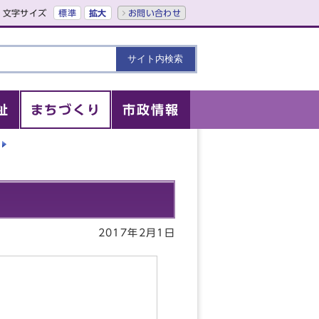
文字サイズ
標準
拡大
お問い合わせ
祉
まちづくり
市政情報
2017年2月1日