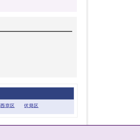
西京区
伏見区