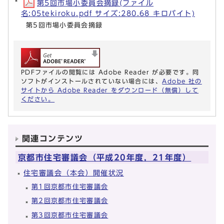
第5回市場小委員会摘録(ファイル
名:05tekiroku.pdf サイズ:280.68 キロバイト)
第5回市場小委員会摘録
PDFファイルの閲覧には Adobe Reader が必要です。同
ソフトがインストールされていない場合には、
Adobe 社の
サイトから Adobe Reader をダウンロード（無償）して
ください。
関連コンテンツ
京都市住宅審議会（平成20年度，21年度）
住宅審議会（本会）開催状況
第1回京都市住宅審議会
第2回京都市住宅審議会
第3回京都市住宅審議会