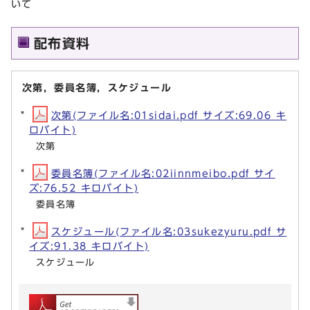
いて
配布資料
次第，委員名簿，スケジュール
次第(ファイル名:01sidai.pdf サイズ:69.06 キ
ロバイト)
次第
委員名簿(ファイル名:02iinnmeibo.pdf サイ
ズ:76.52 キロバイト)
委員名簿
スケジュール(ファイル名:03sukezyuru.pdf サ
イズ:91.38 キロバイト)
スケジュール