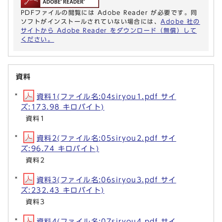
PDFファイルの閲覧には Adobe Reader が必要です。同
ソフトがインストールされていない場合には、
Adobe 社の
サイトから Adobe Reader をダウンロード（無償）して
ください。
資料
資料1(ファイル名:04siryou1.pdf サイ
ズ:173.98 キロバイト)
資料1
資料2(ファイル名:05siryou2.pdf サイ
ズ:96.74 キロバイト)
資料2
資料3(ファイル名:06siryou3.pdf サイ
ズ:232.43 キロバイト)
資料3
資料4(ファイル名:07siryou4.pdf サイ