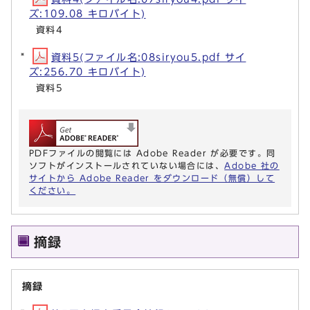
ズ:109.08 キロバイト)
資料4
資料5(ファイル名:08siryou5.pdf サイ
ズ:256.70 キロバイト)
資料5
PDFファイルの閲覧には Adobe Reader が必要です。同
ソフトがインストールされていない場合には、
Adobe 社の
サイトから Adobe Reader をダウンロード（無償）して
ください。
摘録
摘録