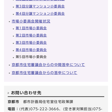
第3回分譲マンション小委員会
第4回分譲マンション小委員会
市場小委員会開催状況
第1回市場小委員会
第2回市場小委員会
第3回市場小委員会
第4回市場小委員会
第5回市場小委員会
京都市住宅審議会からの中間答申について
京都市住宅審議会からの答申について
お問い合わせ先
京都市
都市計画局住宅室住宅政策課
電話：
(代表)075-222-3666、(空き家対策担当)075-