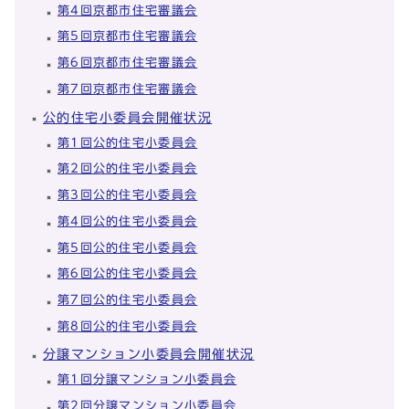
第4回京都市住宅審議会
第5回京都市住宅審議会
第6回京都市住宅審議会
第7回京都市住宅審議会
公的住宅小委員会開催状況
第1回公的住宅小委員会
第2回公的住宅小委員会
第3回公的住宅小委員会
第4回公的住宅小委員会
第5回公的住宅小委員会
第6回公的住宅小委員会
第7回公的住宅小委員会
第8回公的住宅小委員会
分譲マンション小委員会開催状況
第1回分譲マンション小委員会
第2回分譲マンション小委員会