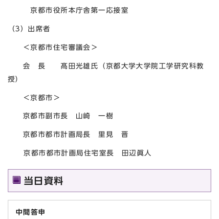
京都市役所本庁舎第一応接室
（3）出席者
＜京都市住宅審議会＞
会 長 髙田光雄氏（京都大学大学院工学研究科教
授）
＜京都市＞
京都市副市長 山崎 一樹
京都市都市計画局長 里見 晋
京都市都市計画局住宅室長 田辺眞人
当日資料
中間答申