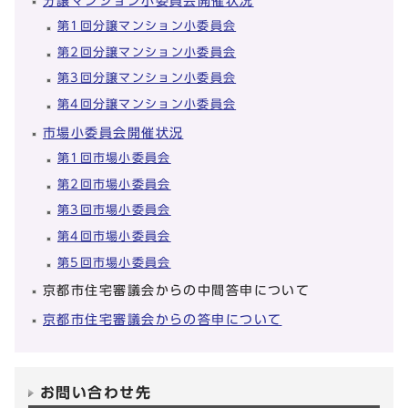
分譲マンション小委員会開催状況
第1回分譲マンション小委員会
第2回分譲マンション小委員会
第3回分譲マンション小委員会
第4回分譲マンション小委員会
市場小委員会開催状況
第1回市場小委員会
第2回市場小委員会
第3回市場小委員会
第4回市場小委員会
第5回市場小委員会
京都市住宅審議会からの中間答申について
京都市住宅審議会からの答申について
お問い合わせ先