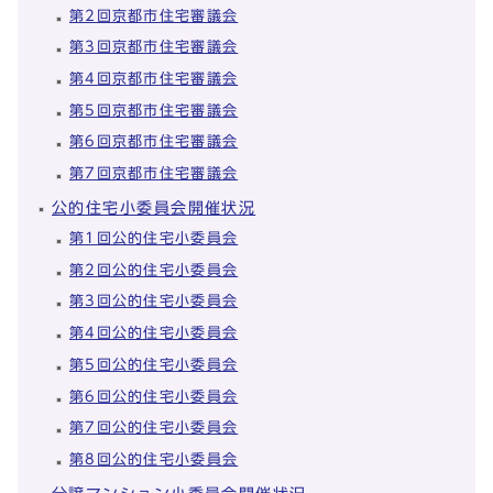
第2回京都市住宅審議会
第3回京都市住宅審議会
第4回京都市住宅審議会
第5回京都市住宅審議会
第6回京都市住宅審議会
第7回京都市住宅審議会
公的住宅小委員会開催状況
第1回公的住宅小委員会
第2回公的住宅小委員会
第3回公的住宅小委員会
第4回公的住宅小委員会
第5回公的住宅小委員会
第6回公的住宅小委員会
第7回公的住宅小委員会
第8回公的住宅小委員会