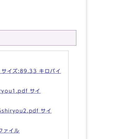
サイズ:89.33 キロバイ
u1.pdf サイ
ryou2.pdf サイ
ファイル