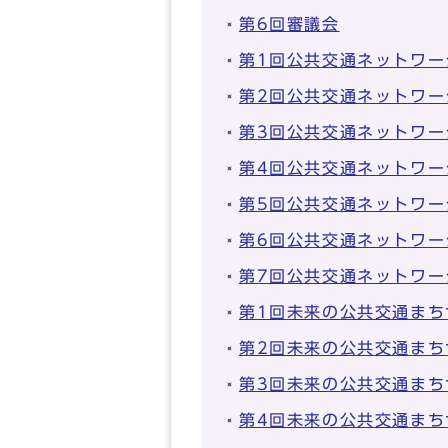
第6回審議会
第1回公共交通ネットワー
第2回公共交通ネットワー
第3回公共交通ネットワー
第4回公共交通ネットワー
第5回公共交通ネットワー
第6回公共交通ネットワー
第7回公共交通ネットワー
第1回未来の公共交通まち
第2回未来の公共交通まち
第3回未来の公共交通まち
第4回未来の公共交通まち