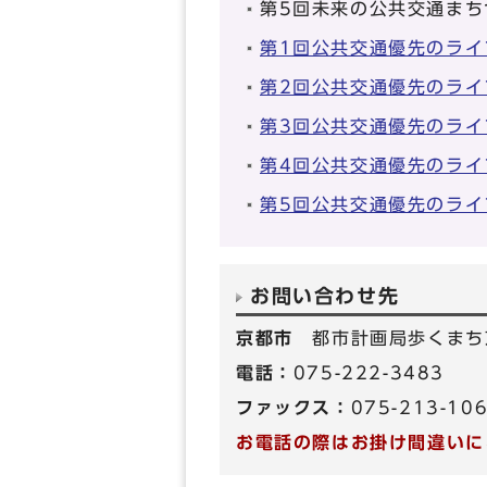
第5回未来の公共交通まち
第1回公共交通優先のライ
第2回公共交通優先のライ
第3回公共交通優先のライ
第4回公共交通優先のライ
第5回公共交通優先のライ
お問い合わせ先
京都市
都市計画局歩くまち
電話：
075-222-3483
ファックス：
075-213-10
お電話の際はお掛け間違いに