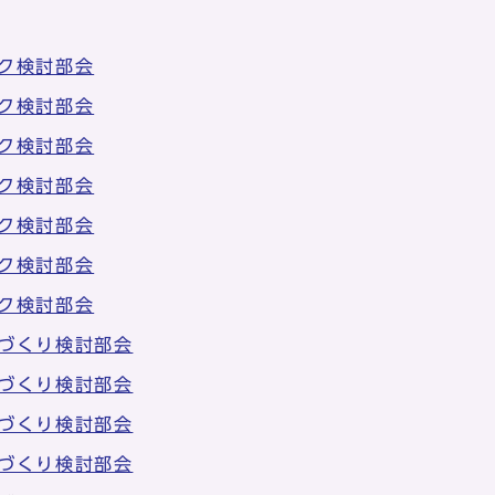
ク検討部会
ク検討部会
ク検討部会
ク検討部会
ク検討部会
ク検討部会
ク検討部会
づくり検討部会
づくり検討部会
づくり検討部会
づくり検討部会