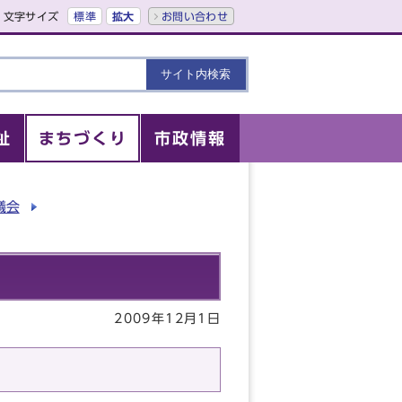
文字サイズ
標準
拡大
お問い合わせ
祉
まちづくり
市政情報
議会
2009年12月1日