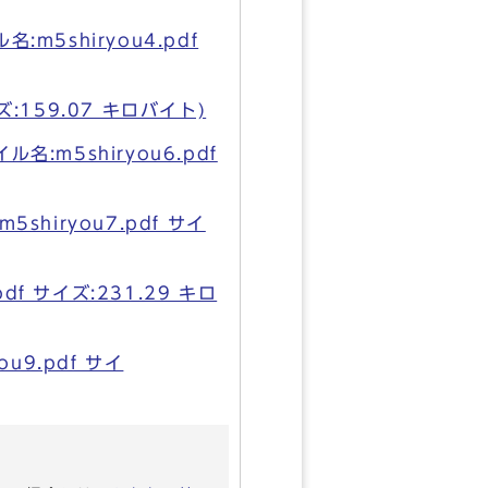
shiryou4.pdf
:159.07 キロバイト)
m5shiryou6.pdf
iryou7.pdf サイ
f サイズ:231.29 キロ
9.pdf サイ