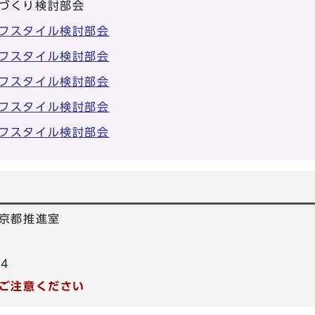
づくり検討部会
フスタイル検討部会
フスタイル検討部会
フスタイル検討部会
フスタイル検討部会
フスタイル検討部会
京都推進室
64
ご注意ください