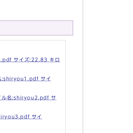
f サイズ:22.83 キロ
ryou1.pdf サイ
hiryou2.pdf サ
ou3.pdf サイ