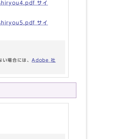
you4.pdf サイ
you5.pdf サイ
いない場合には、
Adobe 社