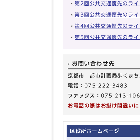
第2回公共交通優先のライ
第3回公共交通優先のライ
第4回公共交通優先のライ
第5回公共交通優先のライ
お問い合わせ先
京都市
都市計画局歩くまち
電話：
075-222-3483
ファックス：
075-213-10
お電話の際はお掛け間違いに
区役所ホームページ