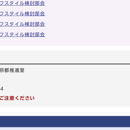
フスタイル検討部会
フスタイル検討部会
フスタイル検討部会
フスタイル検討部会
京都推進室
64
ご注意ください