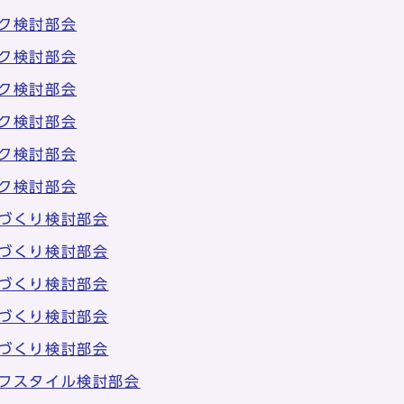
ク検討部会
ク検討部会
ク検討部会
ク検討部会
ク検討部会
ク検討部会
づくり検討部会
づくり検討部会
づくり検討部会
づくり検討部会
づくり検討部会
フスタイル検討部会