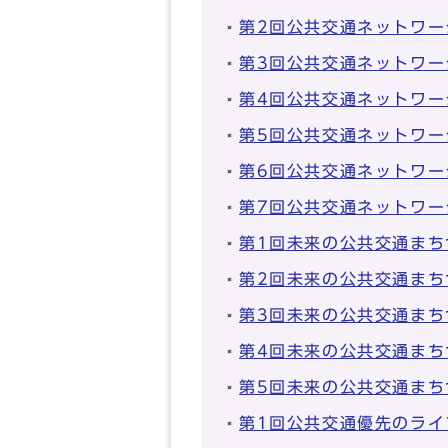
第2回公共交通ネットワー
第3回公共交通ネットワー
第4回公共交通ネットワー
第5回公共交通ネットワー
第6回公共交通ネットワー
第7回公共交通ネットワー
第1回未来の公共交通まち
第2回未来の公共交通まち
第3回未来の公共交通まち
第4回未来の公共交通まち
第5回未来の公共交通まち
第1回公共交通優先のライ