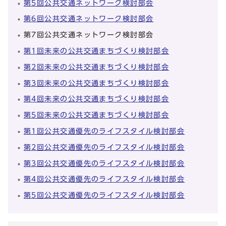
第5回公共交通ネットワーク検討部会
第6回公共交通ネットワーク検討部会
第7回公共交通ネットワーク検討部会
第1回未来の公共交通まちづくり検討部会
第2回未来の公共交通まちづくり検討部会
第3回未来の公共交通まちづくり検討部会
第4回未来の公共交通まちづくり検討部会
第5回未来の公共交通まちづくり検討部会
第1回公共交通優先のライフスタイル検討部会
第2回公共交通優先のライフスタイル検討部会
第3回公共交通優先のライフスタイル検討部会
第4回公共交通優先のライフスタイル検討部会
第5回公共交通優先のライフスタイル検討部会