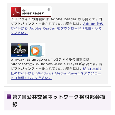
PDFファイルの閲覧には Adobe Reader が必要です。同
ソフトがインストールされていない場合には、
Adobe 社の
サイトから Adobe Reader をダウンロード（無償）して
ください。
wmv,avi,asf,mpg,wav,mp3ファイルの閲覧には
Microsoft社のWindows Media Playerが必要です。同
ソフトがインストールされていない場合には、
Microsoft
社のサイトから Windows Media Player をダウンロー
ド（無償）してください。
第7回公共交通ネットワーク検討部会摘
録