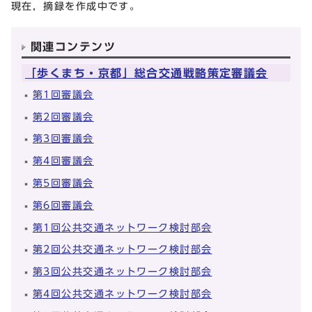
現在，摘録を作成中です。
関連コンテンツ
「歩くまち・京都」総合交通戦略策定審議会
第1回審議会
第2回審議会
第3回審議会
第4回審議会
第5回審議会
第6回審議会
第1回公共交通ネットワーク検討部会
第2回公共交通ネットワーク検討部会
第3回公共交通ネットワーク検討部会
第4回公共交通ネットワーク検討部会