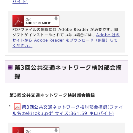
バイト)
PDFファイルの閲覧には Adobe Reader が必要です。同
ソフトがインストールされていない場合には、
Adobe 社の
サイトから Adobe Reader をダウンロード（無償）して
ください。
第3回公共交通ネットワーク検討部会摘
録
第3回公共交通ネットワーク検討部会摘録
第3回公共交通ネットワーク検討部会摘録(ファイ
ル名:tekiroku.pdf サイズ:361.59 キロバイト)