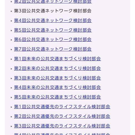
第2回公共交通ネットワーク検討部会
第3回公共交通ネットワーク検討部会
第4回公共交通ネットワーク検討部会
第5回公共交通ネットワーク検討部会
第6回公共交通ネットワーク検討部会
第7回公共交通ネットワーク検討部会
第1回未来の公共交通まちづくり検討部会
第2回未来の公共交通まちづくり検討部会
第3回未来の公共交通まちづくり検討部会
第4回未来の公共交通まちづくり検討部会
第5回未来の公共交通まちづくり検討部会
第1回公共交通優先のライフスタイル検討部会
第2回公共交通優先のライフスタイル検討部会
第3回公共交通優先のライフスタイル検討部会