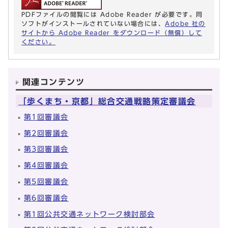
PDFファイルの閲覧には Adobe Reader が必要です。同
ソフトがインストールされていない場合には、
Adobe 社の
サイトから Adobe Reader をダウンロード（無償）して
ください。
関連コンテンツ
「歩くまち・京都」総合交通戦略策定審議会
第1回審議会
第2回審議会
第3回審議会
第4回審議会
第5回審議会
第6回審議会
第1回公共交通ネットワーク検討部会