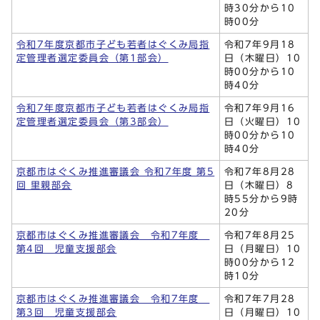
時30分から10
時00分
令和7年度京都市子ども若者はぐくみ局指
令和7年9月18
定管理者選定委員会（第1部会）
日（木曜日）10
時00分から10
時40分
令和7年度京都市子ども若者はぐくみ局指
令和7年9月16
定管理者選定委員会（第3部会）
日（火曜日）10
時00分から10
時40分
京都市はぐくみ推進審議会 令和7年度 第5
令和7年8月28
回 里親部会
日（木曜日）8
時55分から9時
20分
京都市はぐくみ推進審議会 令和7年度
令和7年8月25
第4回 児童支援部会
日（月曜日）10
時00分から12
時10分
京都市はぐくみ推進審議会 令和7年度
令和7年7月28
第3回 児童支援部会
日（月曜日）10