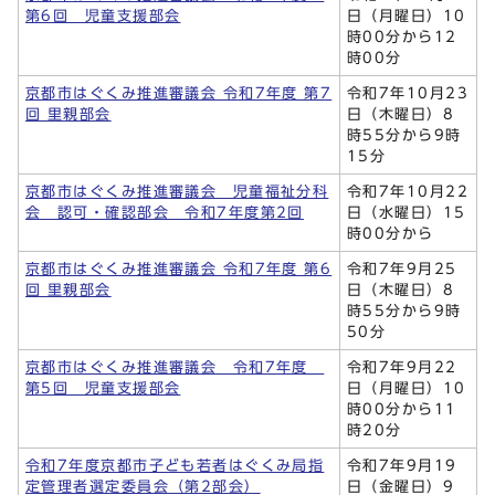
第6回 児童支援部会
日（月曜日）10
時00分から12
時00分
京都市はぐくみ推進審議会 令和7年度 第7
令和7年10月23
回 里親部会
日（木曜日）8
時55分から9時
15分
京都市はぐくみ推進審議会 児童福祉分科
令和7年10月22
会 認可・確認部会 令和7年度第2回
日（水曜日）15
時00分から
京都市はぐくみ推進審議会 令和7年度 第6
令和7年9月25
回 里親部会
日（木曜日）8
時55分から9時
50分
京都市はぐくみ推進審議会 令和7年度
令和7年9月22
第5回 児童支援部会
日（月曜日）10
時00分から11
時20分
令和7年度京都市子ども若者はぐくみ局指
令和7年9月19
定管理者選定委員会（第2部会）
日（金曜日）9