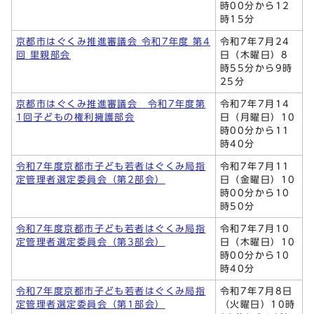
時00分から12
時15分
京都市はぐくみ推進審議会 令和7年度 第4
令和7年7月24
回 里親部会
日（木曜日）8
時55分から9時
25分
京都市はぐくみ推進審議会 令和7年度第
令和7年7月14
1回子どもの権利擁護部会
日（月曜日）10
時00分から11
時40分
令和7年度京都市子ども若者はぐくみ局指
令和7年7月11
定管理者選定委員会（第2部会）
日（金曜日）10
時00分から10
時50分
令和7年度京都市子ども若者はぐくみ局指
令和7年7月10
定管理者選定委員会（第3部会）
日（木曜日）10
時00分から10
時40分
令和7年度京都市子ども若者はぐくみ局指
令和7年7月8日
定管理者選定委員会（第1部会）
（火曜日）10時