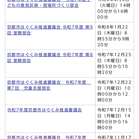
どもの意見反映・居場所づくり部会
（火曜日）14時
00分から16時
00分
京都市はぐくみ推進審議会 令和7年度 第9
令和8年1月22
回 里親部会
日（木曜日）8
時55分から9時
20分
京都市はぐくみ推進審議会 令和7年度 第8
令和7年12月25
回 里親部会
日（木曜日）8
時55分から10
時20分
京都市はぐくみ推進審議会 令和7年度
令和7年12月22
第7回 児童支援部会
日（月曜日）10
時00分から12
時00分
令和7年度京都市はぐくみ推進審議会
令和7年12月15
日（月曜日）14
時00分から16
時00分
京都市はぐくみ推進審議会 令和7年度
令和7年11月17