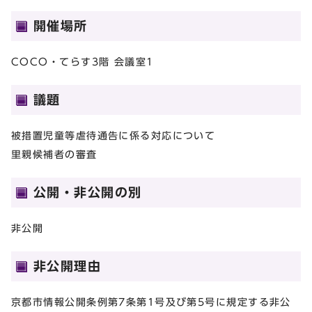
開催場所
COCO・てらす3階 会議室1
議題
被措置児童等虐待通告に係る対応について
里親候補者の審査
公開・非公開の別
非公開
非公開理由
京都市情報公開条例第7条第1号及び第5号に規定する非公