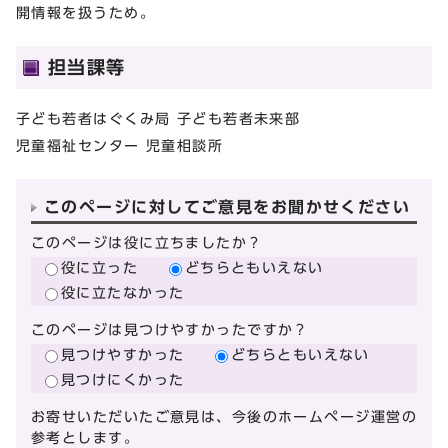
開情報を扱うため。
担当課等
子ども若者はぐくみ局 子ども若者未来部
児童福祉センター 児童相談所
このページに対してご意見をお聞かせください
このページは役に立ちましたか？
役に立った
どちらともいえない
役に立たなかった
このページは見つけやすかったですか？
見つけやすかった
どちらともいえない
見つけにくかった
お寄せいただいたご意見は、今後のホームページ運営の
参考とします。