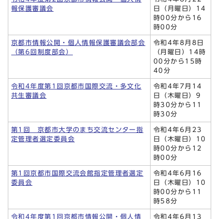
報保護審議会
日（月曜日）14
時00分から16
時00分
京都市情報公開・個人情報保護審議会部会
令和4年8月8日
（第6回制度部会）
（月曜日）14時
00分から15時
40分
令和4年度第1回京都市国際交流・多文化
令和4年7月14
共生審議会
日（木曜日）9
時30分から11
時30分
第1回 京都市大学のまち交流センター指
令和4年6月23
定管理者選定委員会
日（木曜日）10
時00分から12
時00分
第1回京都市国際交流会館指定管理者選定
令和4年6月16
委員会
日（木曜日）10
時00分から11
時58分
令和4年度第1回京都市情報公開・個人情
令和4年6月13