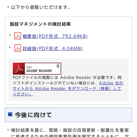
以下から御覧いただけます。
施設マネジメントの検討結果
概要版(PDF形式, 792.69KB)
詳細版(PDF形式, 4.04MB)
PDFファイルの閲覧には Adobe Reader が必要です。同
ソフトがインストールされていない場合には、
Adobe 社の
サイトから Adobe Reader をダウンロード（無償）して
ください。
今後に向けて
検討結果を基に、管路・施設の改築更新・耐震化を着実
に推進するための建設事業計画を策定するとともに、次