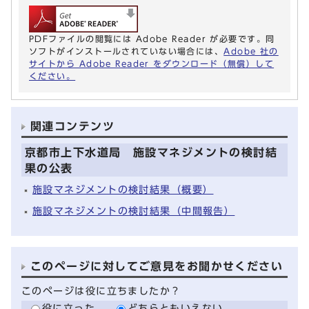
PDFファイルの閲覧には Adobe Reader が必要です。同
ソフトがインストールされていない場合には、
Adobe 社の
サイトから Adobe Reader をダウンロード（無償）して
ください。
関連コンテンツ
京都市上下水道局 施設マネジメントの検討結
果の公表
施設マネジメントの検討結果（概要）
施設マネジメントの検討結果（中間報告）
このページに対してご意見をお聞かせください
このページは役に立ちましたか？
役に立った
どちらともいえない