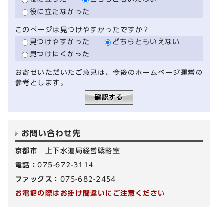
役に立たなかった
このページは見つけやすかったですか？
見つけやすかった
どちらともいえない
見つけにくかった
お寄せいただいたご意見は、今後のホームページ運営の
参考とします。
お問い合わせ先
京都市
上下水道局経営戦略室
電話：
075-672-3114
ファックス：
075-682-2454
お電話の際はお掛け間違いにご注意ください