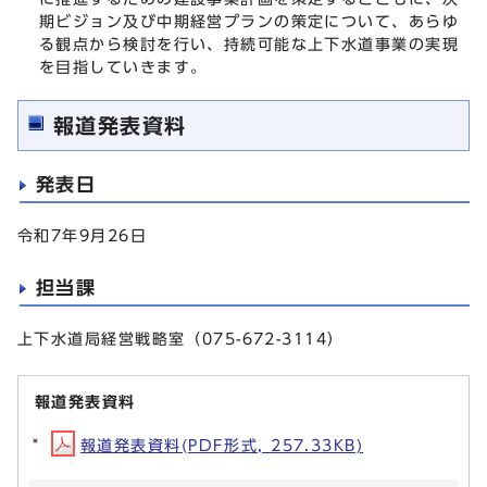
期ビジョン及び中期経営プランの策定について、あらゆ
る観点から検討を行い、持続可能な上下水道事業の実現
を目指していきます。
報道発表資料
発表日
令和7年9月26日
担当課
上下水道局経営戦略室（075-672-3114）
報道発表資料
報道発表資料(PDF形式, 257.33KB)