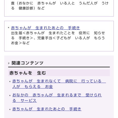
査（おなかに 赤ちゃんが いる人と うんだ人が うけ
る 健康診断）など
赤ちゃんが 生まれたあとの 手続き
出生届＜赤ちゃんが 生まれたことを 役所に 知らせ
る 手続き＞、児童手当＜子どもが いる人が もらう
お金＞など
関連コンテンツ
赤ちゃんを 生む
赤ちゃんが 生まれなくて 病院に 行っている
人が もらえる お金
おなかの 赤ちゃんが 生まれるまで 受けられ
る サービス
赤ちゃんが 生まれたあとの 手続き