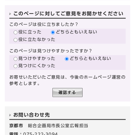
このページに対してご意見をお聞かせください
このページは役に立ちましたか？
役に立った
どちらともいえない
役に立たなかった
このページは見つけやすかったですか？
見つけやすかった
どちらともいえない
見つけにくかった
お寄せいただいたご意見は、今後のホームページ運営の
参考とします。
お問い合わせ先
京都市
総合企画局市長公室広報担当
電話：
075-222-3094